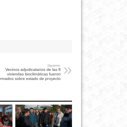
Siguiente:
Vecinos adjudicatarios de las 8
viviendas bioclimáticas fueron
ormados sobre estado de proyecto