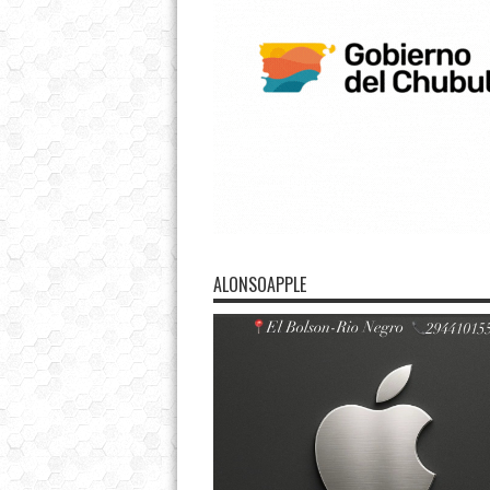
ALONSOAPPLE