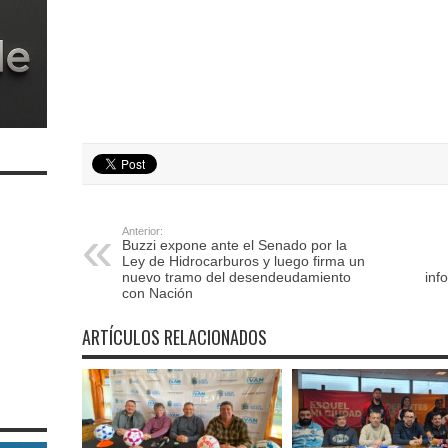
Anterior:
Buzzi expone ante el Senado por la
Ley de Hidrocarburos y luego firma un
nuevo tramo del desendeudamiento
inf
con Nación
ARTÍCULOS RELACIONADOS