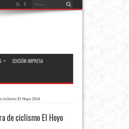
S
EDICIÓN IMPRESA
de ciclismo El Hoyo 2014
ra de ciclismo El Hoyo