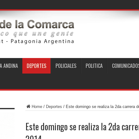
A ANDINA
DEPORTES
POLICIALES
POLITICA
COMUNICADO
Home
/
Deportes
/
Este domingo se realiza la 2da carrera 
Este domingo se realiza la 2da carre