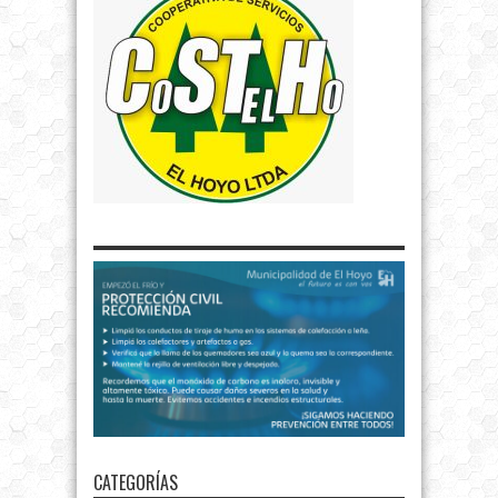
CATEGORÍAS