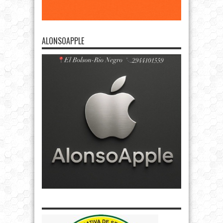
ALONSOAPPLE