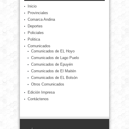
Inicio
Provinciales
Comarca Andina
Deportes
Policiales
Politica
Comunicados
Comunicados de EL Hoyo
Comunicados de Lago Puelo
Comunicados de Epuyén
Comunicados de El Maitén
Comunicados de EL Bolsón
Otros Comunicados
Edición Impresa
Contáctenos