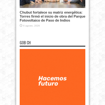
Chubut fortalece su matriz energética:
Torres firmó el inicio de obra del Parque
Fotovoltaico de Paso de Indios
6 agosto, 2026
GOB CH