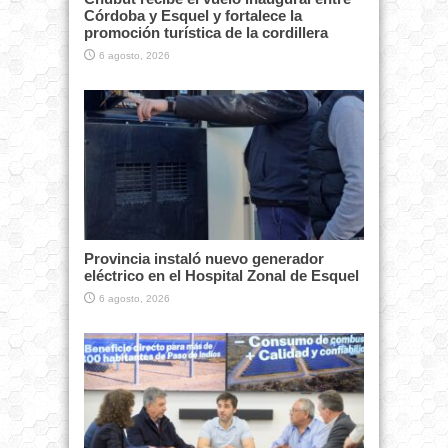
Córdoba y Esquel y fortalece la
promoción turística de la cordillera
6 agosto, 2026
Provincia instaló nuevo generador
eléctrico en el Hospital Zonal de Esquel
6 agosto, 2026