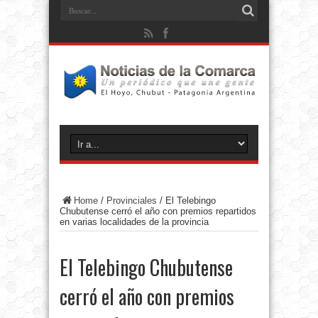
Home
/
Provinciales
/
El Telebingo
Chubutense cerró el año con premios repartidos
en varias localidades de la provincia
El Telebingo Chubutense
cerró el año con premios