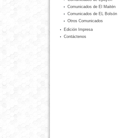
Comunicados de El Maitén
Comunicados de EL Bolsón
Otros Comunicados
Edición Impresa
Contáctenos