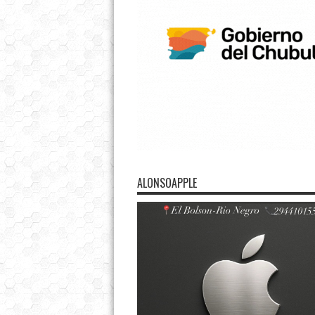
ALONSOAPPLE