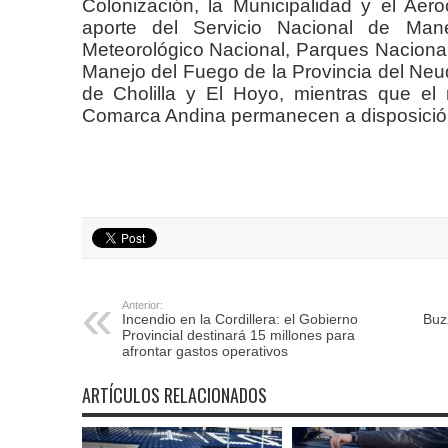
Colonización, la Municipalidad y el Aer
aporte del Servicio Nacional de Mane
Meteorológico Nacional, Parques Nacionale
Manejo del Fuego de la Provincia del Neu
de Cholilla y El Hoyo, mientras que el 
Comarca Andina permanecen a disposición
Anterior:
Incendio en la Cordillera: el Gobierno
Buz
Provincial destinará 15 millones para
afrontar gastos operativos
ARTÍCULOS RELACIONADOS