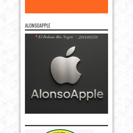
ALONSOAPPLE