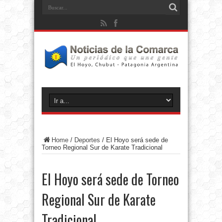
Home
/
Deportes
/
El Hoyo será sede de
Torneo Regional Sur de Karate Tradicional
El Hoyo será sede de Torneo
Regional Sur de Karate
Tradicional