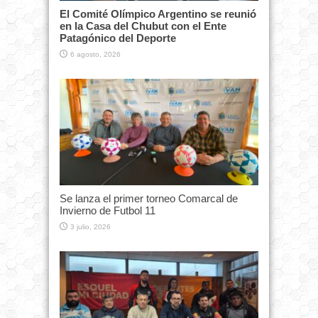
El Comité Olímpico Argentino se reunió
en la Casa del Chubut con el Ente
Patagónico del Deporte
6 agosto, 2026
Se lanza el primer torneo Comarcal de
Invierno de Futbol 11
3 julio, 2026