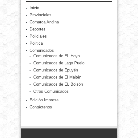
Inicio
Provinciales
Comarca Andina
Deportes
Policiales
Politica
Comunicados
Comunicados de EL Hoyo
Comunicados de Lago Puelo
Comunicados de Epuyén
Comunicados de El Maitén
Comunicados de EL Bolsón
Otros Comunicados
Edición Impresa
Contáctenos