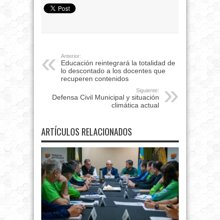
Anterior:
Educación reintegrará la totalidad de
lo descontado a los docentes que
recuperen contenidos
Siguiente:
Defensa Civil Municipal y situación
climática actual
ARTÍCULOS RELACIONADOS