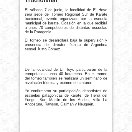
El sábado 7 de junio, la localidad de El Hoyo
será sede del Torneo Regional Sur de Karate
tradicional, evento organizado por la escuela
municipal de karate. Ocasión en la que recibirá
a unos 70 competidores de distintas escuelas
de la Patagonia.
El torneo se desarrollará baja la supervisión y
presencia del director técnico de Argentina
sensei Justo Gómez.
De la localidad de El Hoyo participarán de la
competencia unos 40 karatecas. En el marco
del torneo también se realizará un seminario de
nivelación técnica y eximen de cinturón.
Ya confirmaron su participación deportistas de
escuelas patagónicas de karate, de Tierra del
Fuego, San Martín de los Andes, Villa La
Angostura, Rawson, Gaiman y Neuquén.