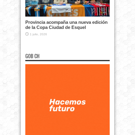
Provincia acompaña una nueva edición
de la Copa Ciudad de Esquel
1 julio, 2026
GOB CH