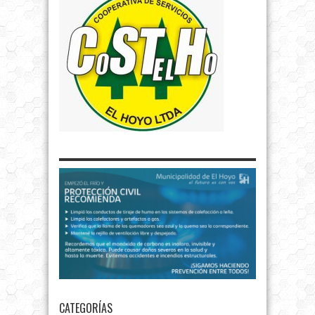
CATEGORÍAS