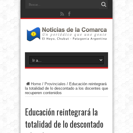
Home
/
Provinciales
/
Educación reintegrará
la totalidad de lo descontado a los docentes que
recuperen contenidos
Educación reintegrará la
totalidad de lo descontado