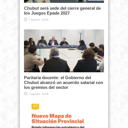
Chubut será sede del cierre general de
los Juegos Epade 2027
7 agosto, 2026
Paritaria docente: el Gobierno del
Chubut alcanzó un acuerdo salarial con
los gremios del sector
7 agosto, 2026