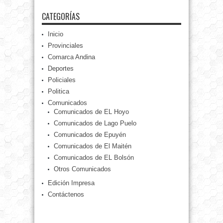
CATEGORÍAS
Inicio
Provinciales
Comarca Andina
Deportes
Policiales
Politica
Comunicados
Comunicados de EL Hoyo
Comunicados de Lago Puelo
Comunicados de Epuyén
Comunicados de El Maitén
Comunicados de EL Bolsón
Otros Comunicados
Edición Impresa
Contáctenos