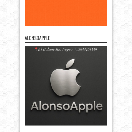
ALONSOAPPLE