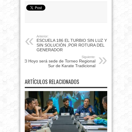
Anterior:
ESCUELA 186 EL TURBIO SIN LUZ Y
SIN SOLUCIÓN ,POR ROTURA DEL
GENERADOR
Siguiente:
El Hoyo será sede de Torneo Regional
Sur de Karate Tradicional
ARTÍCULOS RELACIONADOS