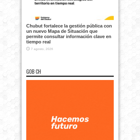
Chubut fortalece la gestión pública con
un nuevo Mapa de Situación que
permite consultar información clave en
tiempo real
7 agosto, 2026
GOB CH