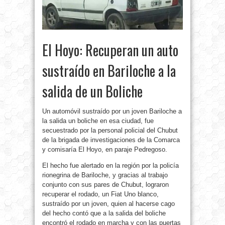
El Hoyo: Recuperan un auto
sustraído en Bariloche a la
salida de un Boliche
Un automóvil sustraído por un joven Bariloche a
la salida un boliche en esa ciudad, fue
secuestrado por la personal policial del Chubut
de la brigada de investigaciones de la Comarca
y comisaría El Hoyo, en paraje Pedregoso.
El hecho fue alertado en la región por la policía
rionegrina de Bariloche, y gracias al trabajo
conjunto con sus pares de Chubut, lograron
recuperar el rodado, un Fiat Uno blanco,
sustraído por un joven, quien al hacerse cago
del hecho contó que a la salida del boliche
encontró el rodado en marcha y con las puertas