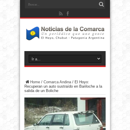
Home
/
Comarca Andina
/
El Hoyo:
Recuperan un auto sustraído en Bariloche a la
salida de un Boliche