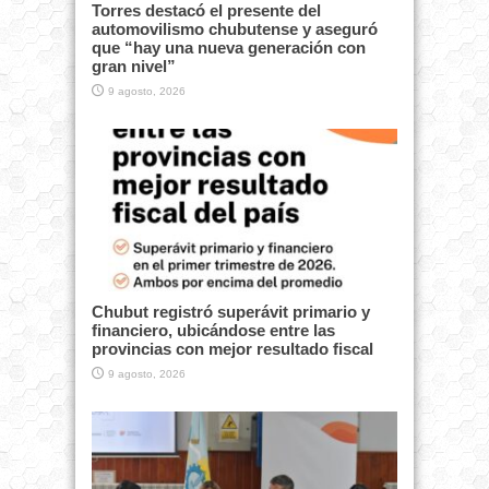
Torres destacó el presente del
automovilismo chubutense y aseguró
que “hay una nueva generación con
gran nivel”
9 agosto, 2026
Chubut registró superávit primario y
financiero, ubicándose entre las
provincias con mejor resultado fiscal
9 agosto, 2026