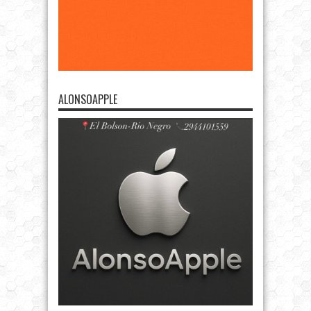
ALONSOAPPLE