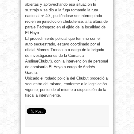
abiertas y aprovechando esa situación lo
sustrajo y se dio a la fuga tomando la ruta
nacional nº 40 , pudiéndose ser interceptado
recién en jurisdicción chubutense, a la altura de
paraje Pedregoso en el ejido de la localidad de
El Hoyo.
El procedimiento policial que terminó con el
auto secuestrado, estuvo coordinado por el
oficial Marcos Troncoso a cargo de la brigada
de investigaciones de la Comarca
Andina(Chubut), con la intervención de personal
de comisaría El Hoyo a cargo de Andrés
García.
Ubicado el rodado policía del Chubut procedió al
secuestro del mismo, conforme a la legislación
vigente, poniendo el mismo a disposición de la
fiscalía interviniente.