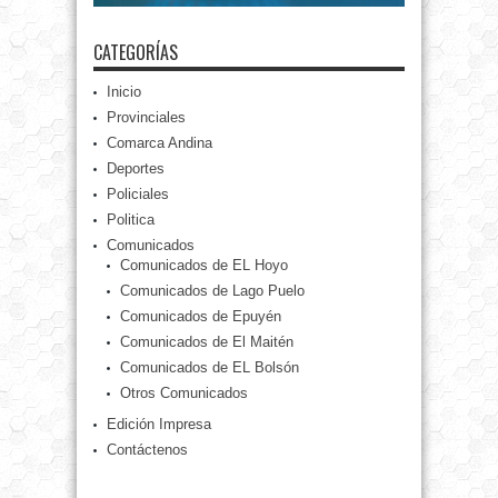
CATEGORÍAS
Inicio
Provinciales
Comarca Andina
Deportes
Policiales
Politica
Comunicados
Comunicados de EL Hoyo
Comunicados de Lago Puelo
Comunicados de Epuyén
Comunicados de El Maitén
Comunicados de EL Bolsón
Otros Comunicados
Edición Impresa
Contáctenos