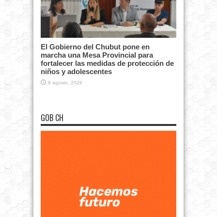
El Gobierno del Chubut pone en
marcha una Mesa Provincial para
fortalecer las medidas de protección de
niños y adolescentes
9 agosto, 2026
GOB CH