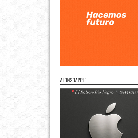
ALONSOAPPLE