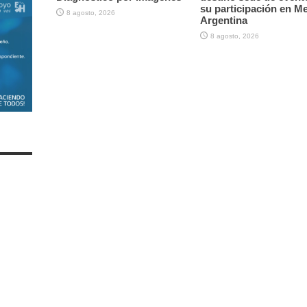
su participación en M
8 agosto, 2026
Argentina
8 agosto, 2026