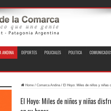
 ANDINA
DEPORTES
POLICIALES
POLITICA
COMUNICADO
Home
/
Comarca Andina
/
El Hoyo: Miles de niños y niñas d
El Hoyo: Miles de niños y niñas disfr