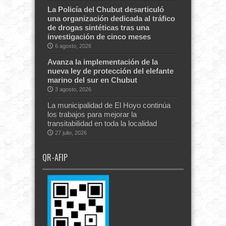
La Policía del Chubut desarticuló
una organización dedicada al tráfico
de drogas sintéticas tras una
investigación de cinco meses
6 agosto, 2026
Avanza la implementación de la
nueva ley de protección del elefante
marino del sur en Chubut
3 agosto, 2026
La municipalidad de El Hoyo continúa
los trabajos para mejorar la
transitabilidad en toda la localidad
27 julio, 2026
QR-AFIP