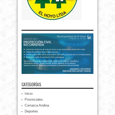
CATEGORÍAS
Inicio
Provinciales
Comarca Andina
Deportes