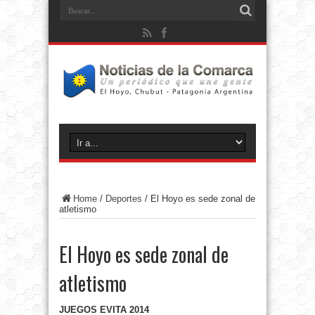
Home
/
Deportes
/
El Hoyo es sede zonal de
atletismo
El Hoyo es sede zonal de
atletismo
JUEGOS EVITA 2014