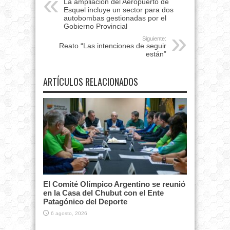
La ampliación del Aeropuerto de
Esquel incluye un sector para dos
autobombas gestionadas por el
Gobierno Provincial
Siguiente:
Reato “Las intenciones de seguir
están”
ARTÍCULOS RELACIONADOS
El Comité Olímpico Argentino se reunió
en la Casa del Chubut con el Ente
Patagónico del Deporte
6 agosto, 2026