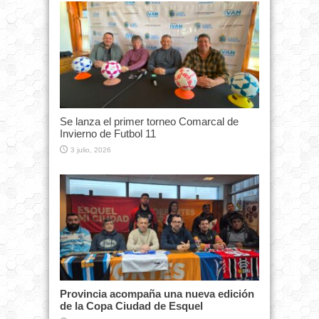
Se lanza el primer torneo Comarcal de
Invierno de Futbol 11
3 julio, 2026
Provincia acompaña una nueva edición
de la Copa Ciudad de Esquel