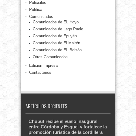
Policiales
Politica
Comunicados
Comunicados de EL Hoyo
Comunicados de Lago Puelo
Comunicados de Epuyén
Comunicados de El Maitén
Comunicados de EL Bolsón
Otros Comunicados
Edición Impresa
Contáctenos
ARTÍCULOS RECIENTES
Chubut recibe el vuelo inaugural
entre Córdoba y Esquel y fortalece la
promoción turística de la cordillera