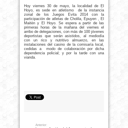
Hoy viernes 30 de mayo, la localidad de El
Hoyo, es sede en atletismo de la instancia
zonal de los Juegos Evita 2014 con la
participación de atletas de Cholila, Epuyen , El
Maitèn y El Hoyo. Se espera a partir de las
primeras horas de la mañana del viernes el
arribo de delegaciones, con más de 100 jóvenes
deportistas que serán asistidos, al mediodía
con un rico y nutritivo almuerzo, en las
instalaciones del casino de la comisaría local,
cedidas a modo de colaboración por dicha
dependencia policial; y por la tarde con una
vianda.
Anterior: