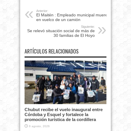
Anterior:
El Maitén : Empleado municipal muere
en vuelco de un camión
Siguiente:
Se relevó situación social de más de
30 familias de El Hoyo
ARTÍCULOS RELACIONADOS
Chubut recibe el vuelo inaugural entre
Córdoba y Esquel y fortalece la
promoción turística de la cordillera
6 agosto, 2026