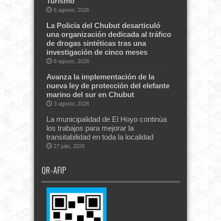
Turismo
6 agosto, 2026
La Policía del Chubut desarticuló
una organización dedicada al tráfico
de drogas sintéticas tras una
investigación de cinco meses
6 agosto, 2026
Avanza la implementación de la
nueva ley de protección del elefante
marino del sur en Chubut
3 agosto, 2026
La municipalidad de El Hoyo continúa
los trabajos para mejorar la
transitabilidad en toda la localidad
27 julio, 2026
QR-AFIP