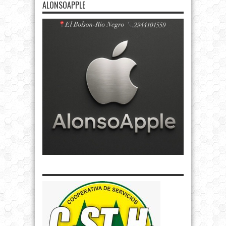
ALONSOAPPLE