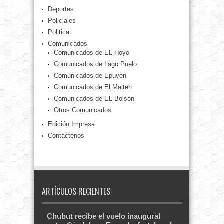
Deportes
Policiales
Politica
Comunicados
Comunicados de EL Hoyo
Comunicados de Lago Puelo
Comunicados de Epuyén
Comunicados de El Maitén
Comunicados de EL Bolsón
Otros Comunicados
Edición Impresa
Contáctenos
ARTÍCULOS RECIENTES
Chubut recibe el vuelo inaugural