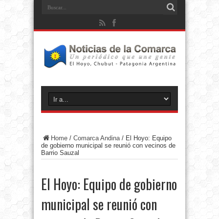
Home
/
Comarca Andina
/
El Hoyo: Equipo
de gobierno municipal se reunió con vecinos de
Barrio Sauzal
El Hoyo: Equipo de gobierno
municipal se reunió con