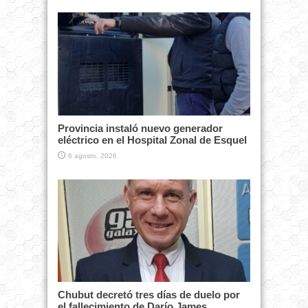
Provincia instaló nuevo generador
eléctrico en el Hospital Zonal de Esquel
6 agosto, 2026
Chubut decretó tres días de duelo por
el fallecimiento de Darío James,