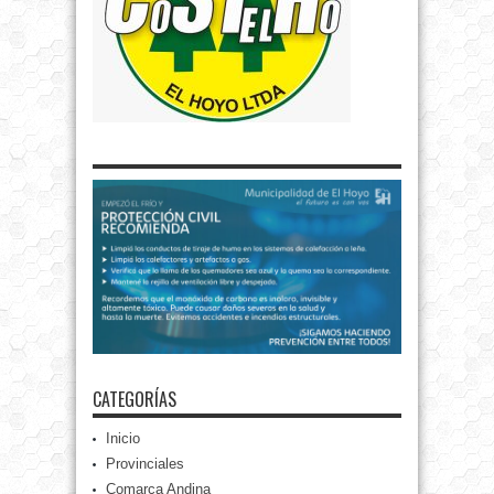
CATEGORÍAS
Inicio
Provinciales
Comarca Andina