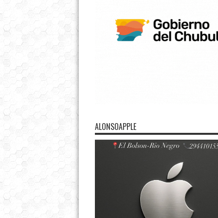
ALONSOAPPLE