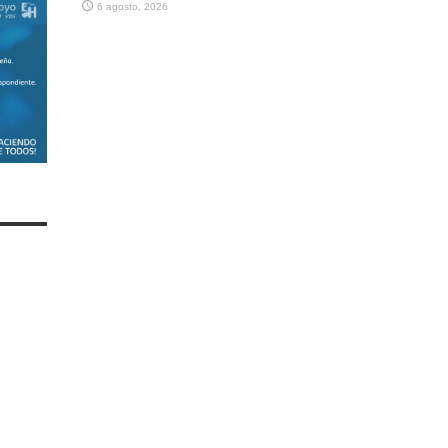
6 agosto, 2026