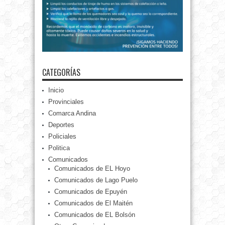
CATEGORÍAS
Inicio
Provinciales
Comarca Andina
Deportes
Policiales
Politica
Comunicados
Comunicados de EL Hoyo
Comunicados de Lago Puelo
Comunicados de Epuyén
Comunicados de El Maitén
Comunicados de EL Bolsón