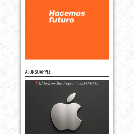
ALONSOAPPLE