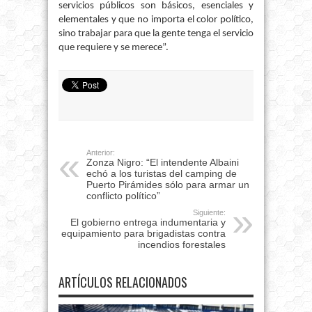
servicios públicos son básicos, esenciales y
elementales y que no importa el color político,
sino trabajar para que la gente tenga el servicio
que requiere y se merece”.
Anterior:
Zonza Nigro: “El intendente Albaini
echó a los turistas del camping de
Puerto Pirámides sólo para armar un
conflicto político”
Siguiente:
El gobierno entrega indumentaria y
equipamiento para brigadistas contra
incendios forestales
ARTÍCULOS RELACIONADOS