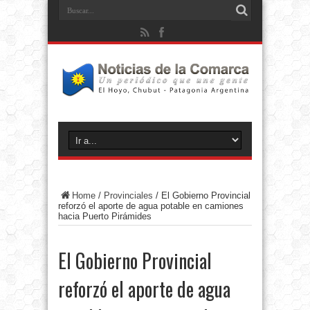
Home
/
Provinciales
/
El Gobierno Provincial
reforzó el aporte de agua potable en camiones
hacia Puerto Pirámides
El Gobierno Provincial
reforzó el aporte de agua