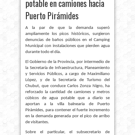
potable en camiones hacia
Puerto Pirámides
A la par de que la demanda superó
ampliamente los picos históricos, surgieron
denuncias de baños públicos en el Camping
Municipal con instalaciones que pierden agua
durante todo el día.
El Gobierno de la Provincia, por intermedio de
la Secretaría de Infraestructura, Planeamiento
y Servicios Públicos, a cargo de Maximiliano
López, y de la Secretaría de Turismo del
Chubut, que conduce Carlos Zonza Nigro, ha
reforzado la cantidad de camiones y metros
cúbicos de agua potable que a diario se
aportan a la villa balnearia de Puerto
Pirámides, para contener el fuerte incremento
en la demanda generada por el pico de arribo
de visitantes.
Sobre el particular, el subsecretario de