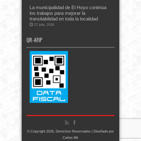
La municipalidad de El Hoyo continúa
los trabajos para mejorar la
transitabilidad en toda la localidad
27 julio, 2026
QR-AFIP
© Copyright 2026, Derechos Reservados | Diseñado por
Carlos Mir