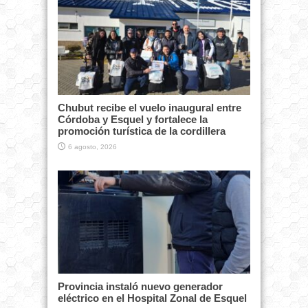
Chubut recibe el vuelo inaugural entre
Córdoba y Esquel y fortalece la
promoción turística de la cordillera
6 agosto, 2026
Provincia instaló nuevo generador
eléctrico en el Hospital Zonal de Esquel