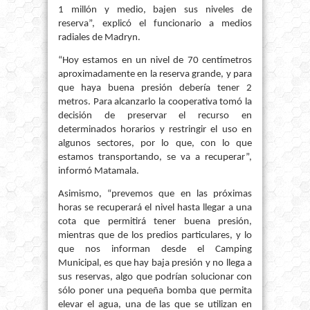
1 millón y medio, bajen sus niveles de
reserva”, explicó el funcionario a medios
radiales de Madryn.
“Hoy estamos en un nivel de 70 centímetros
aproximadamente en la reserva grande, y para
que haya buena presión debería tener 2
metros. Para alcanzarlo la cooperativa tomó la
decisión de preservar el recurso en
determinados horarios y restringir el uso en
algunos sectores, por lo que, con lo que
estamos transportando, se va a recuperar”,
informó Matamala.
Asimismo, “prevemos que en las próximas
horas se recuperará el nivel hasta llegar a una
cota que permitirá tener buena presión,
mientras que de los predios particulares, y lo
que nos informan desde el Camping
Municipal, es que hay baja presión y no llega a
sus reservas, algo que podrían solucionar con
sólo poner una pequeña bomba que permita
elevar el agua, una de las que se utilizan en