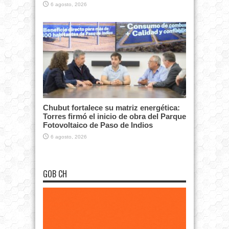
6 agosto, 2026
Chubut fortalece su matriz energética:
Torres firmó el inicio de obra del Parque
Fotovoltaico de Paso de Indios
6 agosto, 2026
GOB CH