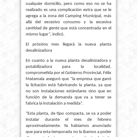
cualquier domicilio, pero como eso no se ha
realizado es una complicación extra que se le
agrega a la zona del Camping Municipal, más
allá del excesivo consumo y la excesiva
cantidad de gente que está concentrada en el
mismo lugar”, indicó.
El próximo mes llegará la nueva planta
desalinizadora
En cuanto a la nueva planta desalinizadora y
potabilizadora para la localidad,
comprometida por el Gobierno Provincial, Félix
Matamala aseguró que “la empresa que ganó
la licitación está fabricando la planta, ya que
no son instalaciones estándares sino que en
función de la demanda que va a tener se
fabrica la instalación a medida”.
“Esta planta, de tipo compacta, se va a poder
instalar durante el mes de febrero
aproximadamente. Ya habíamos anunciado
que para esta temporada no la íbamos a poder