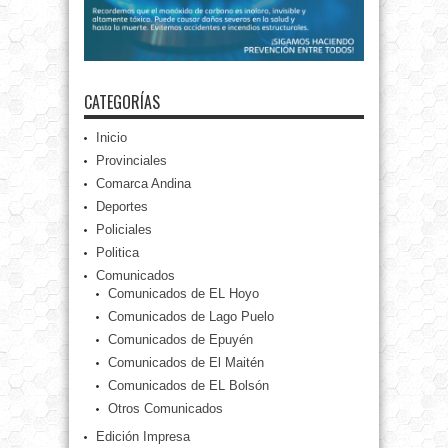
CATEGORÍAS
Inicio
Provinciales
Comarca Andina
Deportes
Policiales
Politica
Comunicados
Comunicados de EL Hoyo
Comunicados de Lago Puelo
Comunicados de Epuyén
Comunicados de El Maitén
Comunicados de EL Bolsón
Otros Comunicados
Edición Impresa