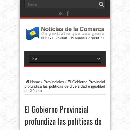
Home
/
Provinciales
/
El Gobierno Provincial
profundiza las políticas de diversidad e igualdad
de Género
El Gobierno Provincial
profundiza las políticas de