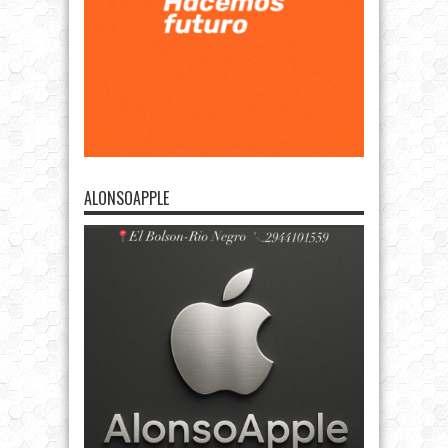
ALONSOAPPLE