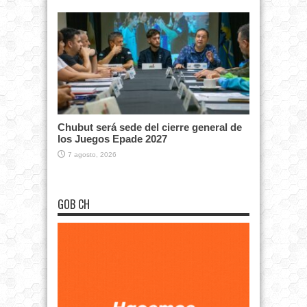
Chubut será sede del cierre general de
los Juegos Epade 2027
7 agosto, 2026
GOB CH