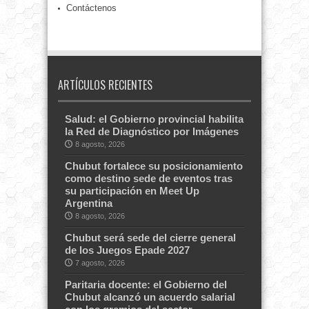
Contáctenos
ARTÍCULOS RECIENTES
Salud: el Gobierno provincial habilita
la Red de Diagnóstico por Imágenes
8 agosto, 2026
Chubut fortalece su posicionamiento
como destino sede de eventos tras
su participación en Meet Up
Argentina
8 agosto, 2026
Chubut será sede del cierre general
de los Juegos Epade 2027
7 agosto, 2026
Paritaria docente: el Gobierno del
Chubut alcanzó un acuerdo salarial