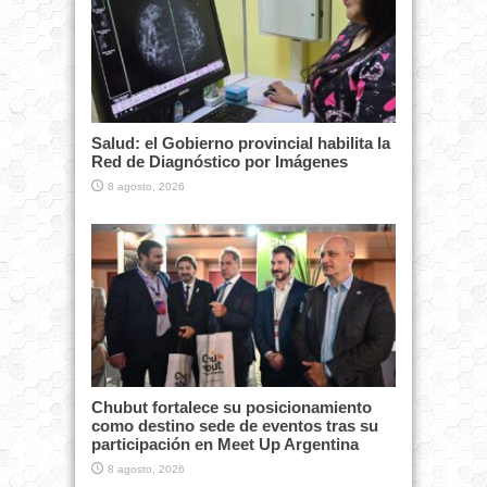
Salud: el Gobierno provincial habilita la
Red de Diagnóstico por Imágenes
8 agosto, 2026
Chubut fortalece su posicionamiento
como destino sede de eventos tras su
participación en Meet Up Argentina
8 agosto, 2026