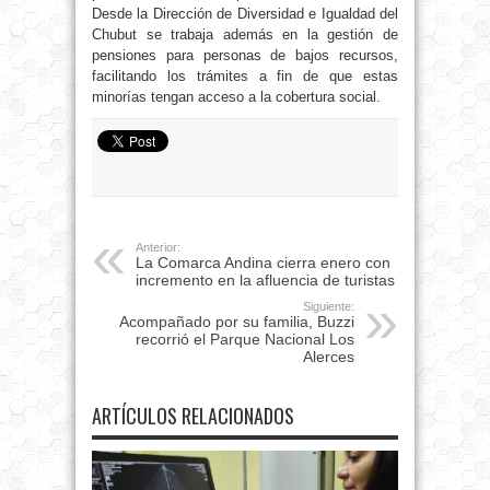
Desde la Dirección de Diversidad e Igualdad del
Chubut se trabaja además en la gestión de
pensiones para personas de bajos recursos,
facilitando los trámites a fin de que estas
minorías tengan acceso a la cobertura social.
Anterior:
La Comarca Andina cierra enero con
incremento en la afluencia de turistas
Siguiente:
Acompañado por su familia, Buzzi
recorrió el Parque Nacional Los
Alerces
ARTÍCULOS RELACIONADOS