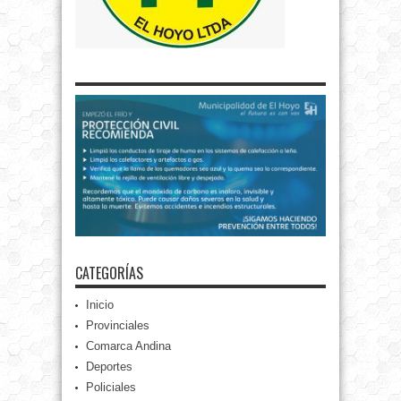
CATEGORÍAS
Inicio
Provinciales
Comarca Andina
Deportes
Policiales