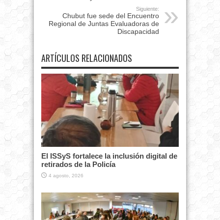
Siguiente:
Chubut fue sede del Encuentro
Regional de Juntas Evaluadoras de
Discapacidad
ARTÍCULOS RELACIONADOS
El ISSyS fortalece la inclusión digital de
retirados de la Policía
4 agosto, 2026