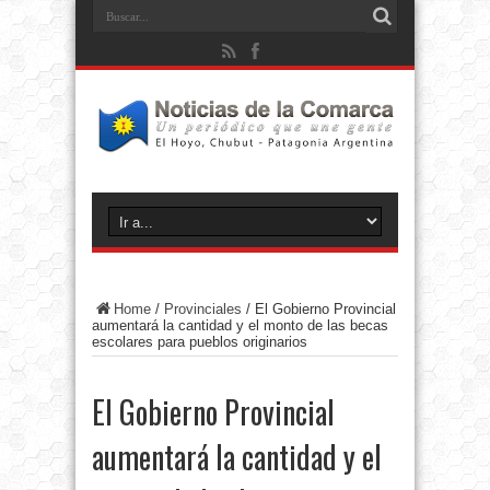
Home
/
Provinciales
/
El Gobierno Provincial
aumentará la cantidad y el monto de las becas
escolares para pueblos originarios
El Gobierno Provincial
aumentará la cantidad y el