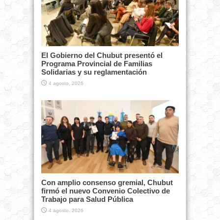
El Gobierno del Chubut presentó el
Programa Provincial de Familias
Solidarias y su reglamentación
4 agosto, 2026
Con amplio consenso gremial, Chubut
firmó el nuevo Convenio Colectivo de
Trabajo para Salud Pública
4 agosto, 2026