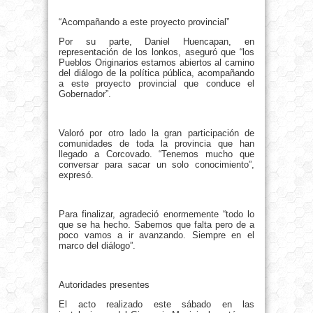
“Acompañando a este proyecto provincial”
Por su parte, Daniel Huencapan, en
representación de los lonkos, aseguró que “los
Pueblos Originarios estamos abiertos al camino
del diálogo de la política pública, acompañando
a este proyecto provincial que conduce el
Gobernador”.
Valoró por otro lado la gran participación de
comunidades de toda la provincia que han
llegado a Corcovado. “Tenemos mucho que
conversar para sacar un solo conocimiento”,
expresó.
Para finalizar, agradeció enormemente “todo lo
que se ha hecho. Sabemos que falta pero de a
poco vamos a ir avanzando. Siempre en el
marco del diálogo”.
Autoridades presentes
El acto realizado este sábado en las