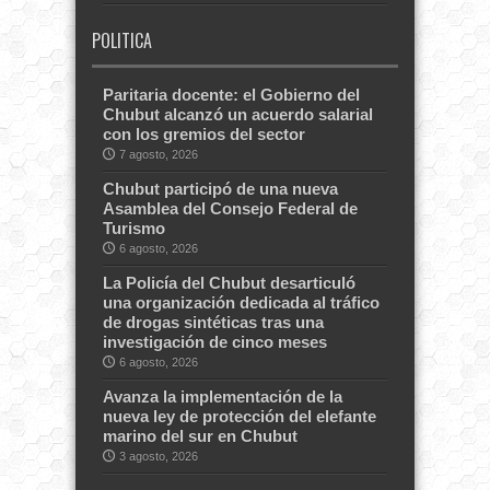
POLITICA
Paritaria docente: el Gobierno del
Chubut alcanzó un acuerdo salarial
con los gremios del sector
7 agosto, 2026
Chubut participó de una nueva
Asamblea del Consejo Federal de
Turismo
6 agosto, 2026
La Policía del Chubut desarticuló
una organización dedicada al tráfico
de drogas sintéticas tras una
investigación de cinco meses
6 agosto, 2026
Avanza la implementación de la
nueva ley de protección del elefante
marino del sur en Chubut
3 agosto, 2026