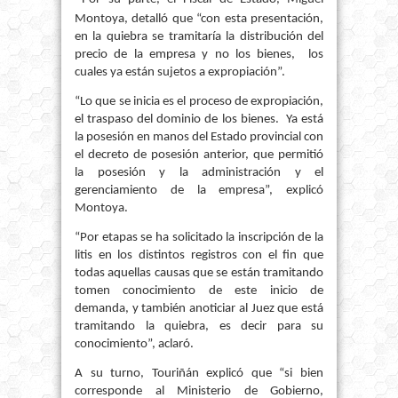
Montoya, detalló que “con esta presentación,
en la quiebra se tramitaría la distribución del
precio de la empresa y no los bienes, los
cuales ya están sujetos a expropiación”.
“Lo que se inicia es el proceso de expropiación,
el traspaso del dominio de los bienes. Ya está
la posesión en manos del Estado provincial con
el decreto de posesión anterior, que permitió
la posesión y la administración y el
gerenciamiento de la empresa”, explicó
Montoya.
“Por etapas se ha solicitado la inscripción de la
litis en los distintos registros con el fin que
todas aquellas causas que se están tramitando
tomen conocimiento de este inicio de
demanda, y también anoticiar al Juez que está
tramitando la quiebra, es decir para su
conocimiento”, aclaró.
A su turno, Touriñán explicó que “si bien
corresponde al Ministerio de Gobierno,