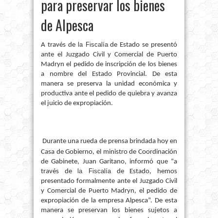
para preservar los bienes
de Alpesca
la Fiscalía
A través de
de Estado se presentó
ante el Juzgado Civil y Comercial de Puerto
Madryn el pedido de inscripción de los bienes
a nombre del Estado Provincial. De esta
manera se preserva la unidad económica y
productiva ante el pedido de quiebra y avanza
el juicio de expropiación.
Durante una rueda de prensa brindada hoy en
Casa de Gobierno, el ministro de Coordinación
de Gabinete, Juan Garitano, informó que “a
la Fiscalía
través de
de Estado, hemos
presentado formalmente ante el Juzgado Civil
y Comercial de Puerto Madryn, el pedido de
expropiación de la empresa Alpesca”. De esta
manera se preservan los bienes sujetos a