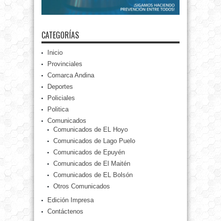
CATEGORÍAS
Inicio
Provinciales
Comarca Andina
Deportes
Policiales
Politica
Comunicados
Comunicados de EL Hoyo
Comunicados de Lago Puelo
Comunicados de Epuyén
Comunicados de El Maitén
Comunicados de EL Bolsón
Otros Comunicados
Edición Impresa
Contáctenos