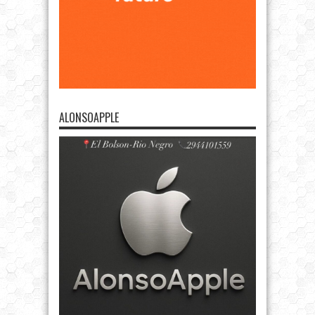
ALONSOAPPLE