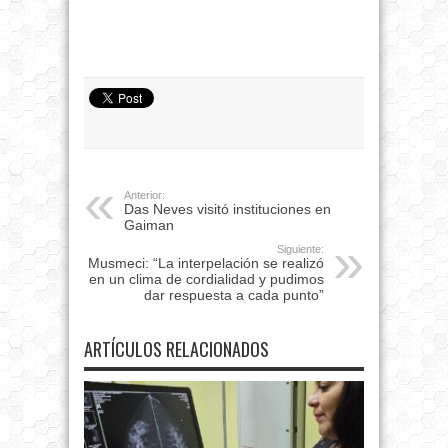
Anterior:
Das Neves visitó instituciones en
Gaiman
Siguiente:
Musmeci: “La interpelación se realizó
en un clima de cordialidad y pudimos
dar respuesta a cada punto”
ARTÍCULOS RELACIONADOS