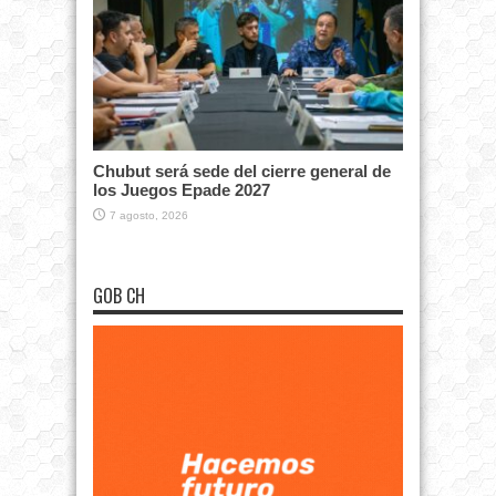
Chubut será sede del cierre general de
los Juegos Epade 2027
7 agosto, 2026
GOB CH