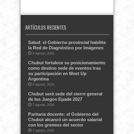
ARTÍCULOS RECIENTES
Salud: el Gobierno provincial habilita
la Red de Diagnóstico por Imágenes
8 agosto, 2026
Chubut fortalece su posicionamiento
como destino sede de eventos tras
su participación en Meet Up
Argentina
8 agosto, 2026
Chubut será sede del cierre general
de los Juegos Epade 2027
7 agosto, 2026
Paritaria docente: el Gobierno del
Chubut alcanzó un acuerdo salarial
con los gremios del sector
7 agosto, 2026