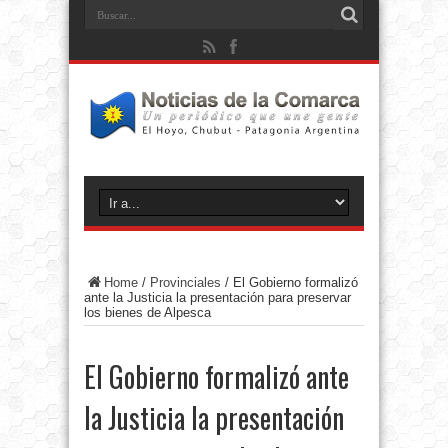
Home
/
Provinciales
/
El Gobierno formalizó
ante la Justicia la presentación para preservar
los bienes de Alpesca
El Gobierno formalizó ante
la Justicia la presentación