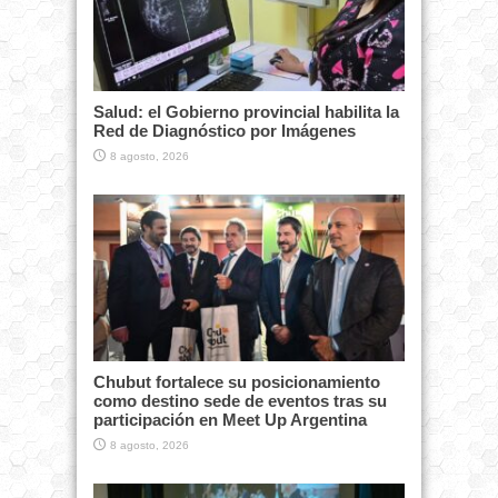
Salud: el Gobierno provincial habilita la
Red de Diagnóstico por Imágenes
8 agosto, 2026
Chubut fortalece su posicionamiento
como destino sede de eventos tras su
participación en Meet Up Argentina
8 agosto, 2026