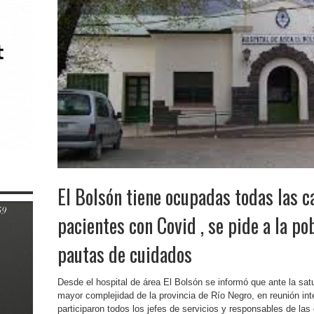
El Bolsón tiene ocupadas todas las 
pacientes con Covid , se pide a la po
pautas de cuidados
Desde el hospital de área El Bolsón se informó que ante la sat
mayor complejidad de la provincia de Río Negro, en reunión inter
participaron todos los jefes de servicios y responsables de las