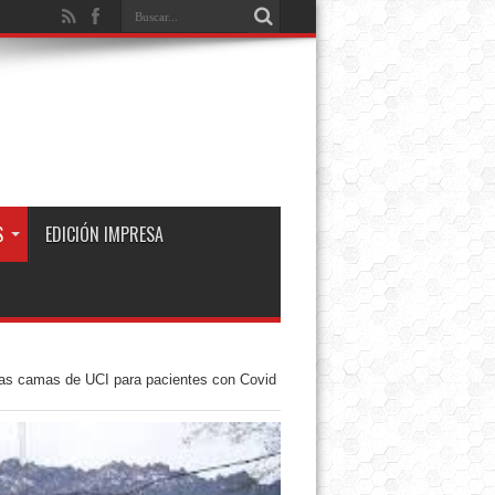
S
EDICIÓN IMPRESA
las camas de UCI para pacientes con Covid