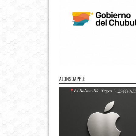
ALONSOAPPLE