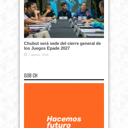
Chubut será sede del cierre general de
los Juegos Epade 2027
7 agosto, 2026
GOB CH