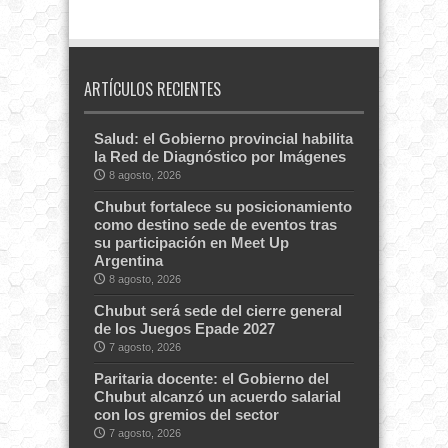
ARTÍCULOS RECIENTES
Salud: el Gobierno provincial habilita
la Red de Diagnóstico por Imágenes
8 agosto, 2026
Chubut fortalece su posicionamiento
como destino sede de eventos tras
su participación en Meet Up
Argentina
8 agosto, 2026
Chubut será sede del cierre general
de los Juegos Epade 2027
7 agosto, 2026
Paritaria docente: el Gobierno del
Chubut alcanzó un acuerdo salarial
con los gremios del sector
7 agosto, 2026