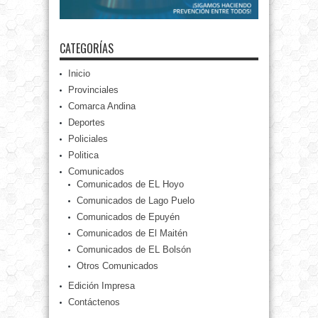
CATEGORÍAS
Inicio
Provinciales
Comarca Andina
Deportes
Policiales
Politica
Comunicados
Comunicados de EL Hoyo
Comunicados de Lago Puelo
Comunicados de Epuyén
Comunicados de El Maitén
Comunicados de EL Bolsón
Otros Comunicados
Edición Impresa
Contáctenos