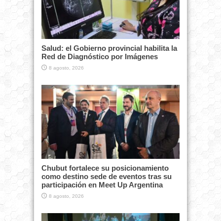
Salud: el Gobierno provincial habilita la
Red de Diagnóstico por Imágenes
8 agosto, 2026
Chubut fortalece su posicionamiento
como destino sede de eventos tras su
participación en Meet Up Argentina
8 agosto, 2026