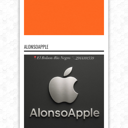
ALONSOAPPLE