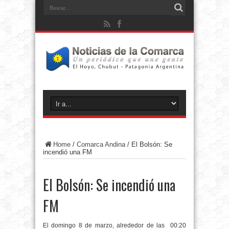
Home
/
Comarca Andina
/
El Bolsón: Se
incendió una FM
El Bolsón: Se incendió una
FM
El domingo 8 de marzo, alrededor de las
00:20