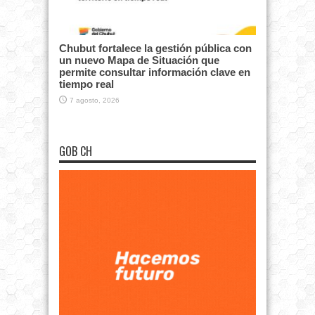
Chubut fortalece la gestión pública con
un nuevo Mapa de Situación que
permite consultar información clave en
tiempo real
7 agosto, 2026
GOB CH