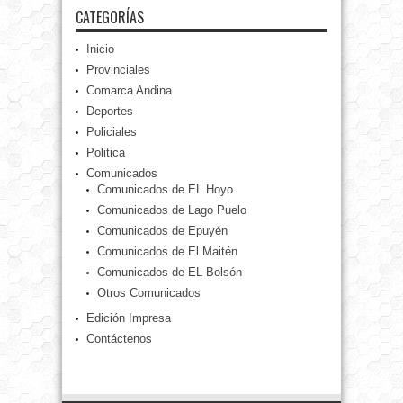
CATEGORÍAS
Inicio
Provinciales
Comarca Andina
Deportes
Policiales
Politica
Comunicados
Comunicados de EL Hoyo
Comunicados de Lago Puelo
Comunicados de Epuyén
Comunicados de El Maitén
Comunicados de EL Bolsón
Otros Comunicados
Edición Impresa
Contáctenos