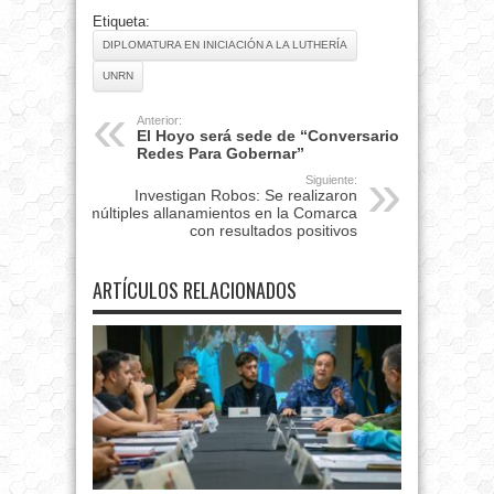
Etiqueta:
DIPLOMATURA EN INICIACIÓN A LA LUTHERÍA
UNRN
Anterior:
El Hoyo será sede de “Conversario
Redes Para Gobernar”
Siguiente:
Investigan Robos: Se realizaron
múltiples allanamientos en la Comarca
con resultados positivos
ARTÍCULOS RELACIONADOS