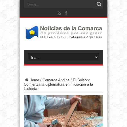
Home
/
Comarca Andina
/
El Bolsón:
Comienza la diplomatura en iniciación a la
Luthería