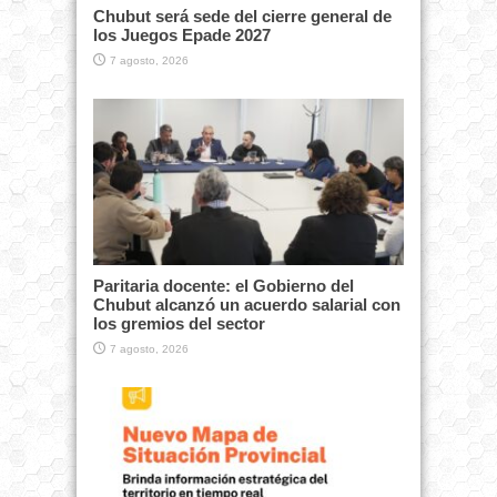
Chubut será sede del cierre general de
los Juegos Epade 2027
7 agosto, 2026
Paritaria docente: el Gobierno del
Chubut alcanzó un acuerdo salarial con
los gremios del sector
7 agosto, 2026