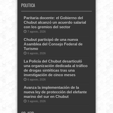
POLITICA
Paritaria docente: el Gobierno del
Chubut alcanzó un acuerdo salarial
con los gremios del sector
7 agosto, 2026
Chubut participó de una nueva
Asamblea del Consejo Federal de
Turismo
6 agosto, 2026
La Policía del Chubut desarticuló
una organización dedicada al tráfico
de drogas sintéticas tras una
investigación de cinco meses
6 agosto, 2026
Avanza la implementación de la
nueva ley de protección del elefante
marino del sur en Chubut
3 agosto, 2026