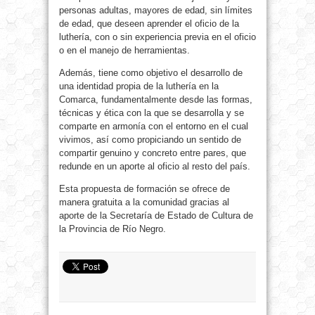
personas adultas, mayores de edad, sin límites
de edad, que deseen aprender el oficio de la
luthería, con o sin experiencia previa en el oficio
o en el manejo de herramientas.
Además, tiene como objetivo el desarrollo de
una identidad propia de la luthería en la
Comarca, fundamentalmente desde las formas,
técnicas y ética con la que se desarrolla y se
comparte en armonía con el entorno en el cual
vivimos, así como propiciando un sentido de
compartir genuino y concreto entre pares, que
redunde en un aporte al oficio al resto del país.
Esta propuesta de formación se ofrece de
manera gratuita a la comunidad gracias al
aporte de la Secretaría de Estado de Cultura de
la Provincia de Río Negro.