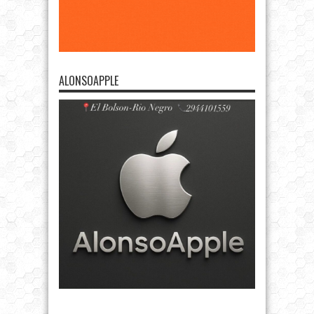
ALONSOAPPLE