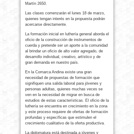
Martín 2650.
Las clases comenzarán el lunes 18 de marzo,
quienes tengan interés en la propuesta podrán
acercarse directamente.
La formación inicial en luthería general aborda el
oficio de la construcción de instrumentos de
cuerda y pretende ser un aporte a la comunidad
al brindar un oficio de alto valor agregado, de
desarrollo individual, creativo, artístico y de
gran demanda en nuestro país.
En la Comarca Andina existe una gran
necesidad de propuestas de formación que
signifiquen una salida laboral para jóvenes y
personas adultas, quienes muchas veces se
ven en la necesidad de migrar en busca de
estudios de estas características. El oficio de la
luthería se encuentra en crecimiento en la zona
y este proceso requiere de ofertas de formación
profundas y específicas que estimulen el
crecimiento cualitativo de la oferta productiva.
La diplomatura está destinada a jóvenes y