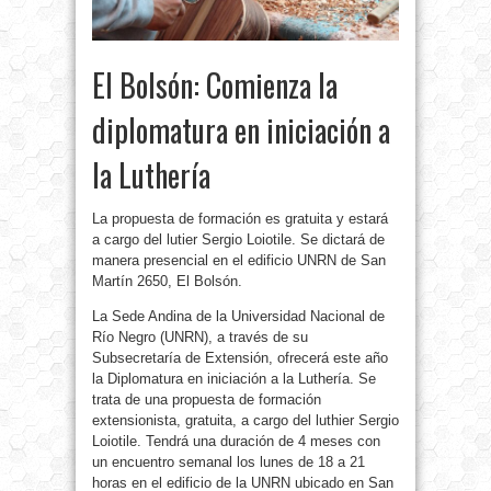
El Bolsón: Comienza la
diplomatura en iniciación a
la Luthería
La propuesta de formación es gratuita y estará
a cargo del lutier Sergio Loiotile. Se dictará de
manera presencial en el edificio UNRN de San
Martín 2650, El Bolsón.
La Sede Andina de la Universidad Nacional de
Río Negro (UNRN), a través de su
Subsecretaría de Extensión, ofrecerá este año
la Diplomatura en iniciación a la Luthería. Se
trata de una propuesta de formación
extensionista, gratuita, a cargo del luthier Sergio
Loiotile. Tendrá una duración de 4 meses con
un encuentro semanal los lunes de 18 a 21
horas en el edificio de la UNRN ubicado en San