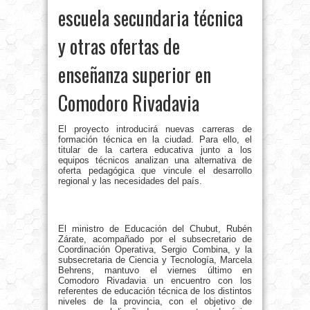
escuela secundaria técnica
y otras ofertas de
enseñanza superior en
Comodoro Rivadavia
El proyecto introducirá nuevas carreras de
formación técnica en la ciudad. Para ello, el
titular de la cartera educativa junto a los
equipos técnicos analizan una alternativa de
oferta pedagógica que vincule el desarrollo
regional y las necesidades del país.
El ministro de Educación del Chubut, Rubén
Zárate, acompañado por el subsecretario de
Coordinación Operativa, Sergio Combina, y la
subsecretaria de Ciencia y Tecnología, Marcela
Behrens, mantuvo el viernes último en
Comodoro Rivadavia un encuentro con los
referentes de educación técnica de los distintos
niveles de la provincia, con el objetivo de