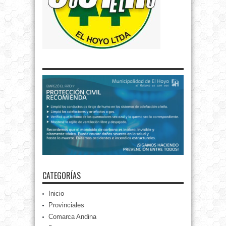
CATEGORÍAS
Inicio
Provinciales
Comarca Andina