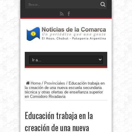
Home
/
Provinciales
/
Educación trabaja en
la creación de una nueva escuela secundaria
técnica y otras ofertas de enseñanza superior
en Comodoro Rivadavia
Educación trabaja en la
creación de una nueva