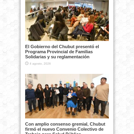
El Gobierno del Chubut presentó el
Programa Provincial de Familias
Solidarias y su reglamentación
4 agosto, 2026
Con amplio consenso gremial, Chubut
firmó el nuevo Convenio Colectivo de