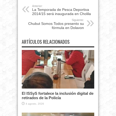
Anterior:
La Temporada de Pesca Deportiva
2014/15 será inaugurada en Cholila
Siguiente:
Chubut Somos Todos presento su
fórmula en Dolavon
ARTÍCULOS RELACIONADOS
El ISSyS fortalece la inclusión digital de
retirados de la Policía
4 agosto, 2026