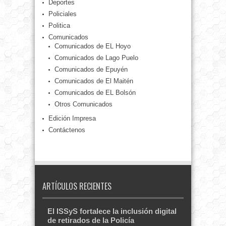
Deportes
Policiales
Politica
Comunicados
Comunicados de EL Hoyo
Comunicados de Lago Puelo
Comunicados de Epuyén
Comunicados de El Maitén
Comunicados de EL Bolsón
Otros Comunicados
Edición Impresa
Contáctenos
ARTÍCULOS RECIENTES
El ISSyS fortalece la inclusión digital
de retirados de la Policía