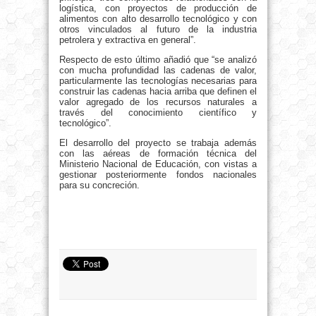
logística, con proyectos de producción de
alimentos con alto desarrollo tecnológico y con
otros vinculados al futuro de la industria
petrolera y extractiva en general”.
Respecto de esto último añadió que “se analizó
con mucha profundidad las cadenas de valor,
particularmente las tecnologías necesarias para
construir las cadenas hacia arriba que definen el
valor agregado de los recursos naturales a
través del conocimiento científico y
tecnológico”.
El desarrollo del proyecto se trabaja además
con las aéreas de formación técnica del
Ministerio Nacional de Educación, con vistas a
gestionar posteriormente fondos nacionales
para su concreción.