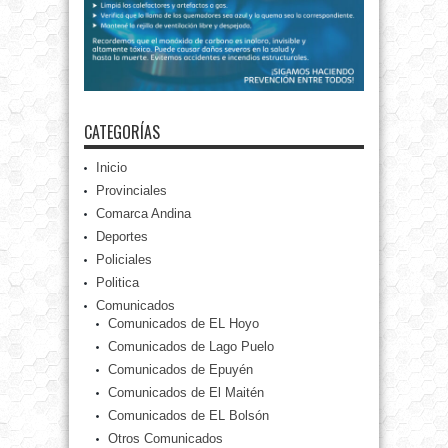
CATEGORÍAS
Inicio
Provinciales
Comarca Andina
Deportes
Policiales
Politica
Comunicados
Comunicados de EL Hoyo
Comunicados de Lago Puelo
Comunicados de Epuyén
Comunicados de El Maitén
Comunicados de EL Bolsón
Otros Comunicados