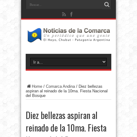
Home
/
Comarca Andina
/
Diez bellezas
aspiran al reinado de la 10ma. Fiesta Nacional
del Bosque
Diez bellezas aspiran al
reinado de la 10ma. Fiesta