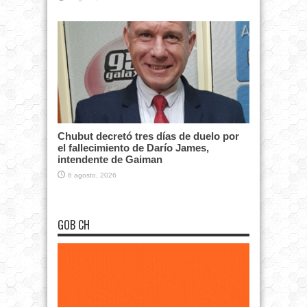
Chubut decretó tres días de duelo por
el fallecimiento de Darío James,
intendente de Gaiman
6 agosto, 2026
GOB CH