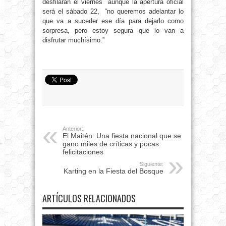
desfilarán el viernes aunque la apertura oficial
será el sábado 22, “no queremos adelantar lo
que va a suceder ese día para dejarlo como
sorpresa, pero estoy segura que lo van a
disfrutar muchísimo.”
Anterior:
El Maitén: Una fiesta nacional que se
gano miles de críticas y pocas
felicitaciones
Siguiente:
Karting en la Fiesta del Bosque
ARTÍCULOS RELACIONADOS