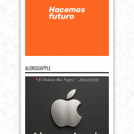
ALONSOAPPLE