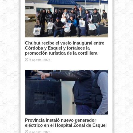
Chubut recibe el vuelo inaugural entre
Córdoba y Esquel y fortalece la
promoción turística de la cordillera
6 agosto, 2026
Provincia instaló nuevo generador
eléctrico en el Hospital Zonal de Esquel
6 agosto, 2026