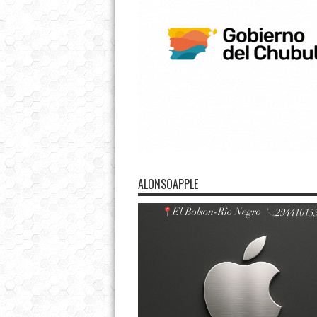
ALONSOAPPLE