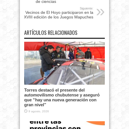
de ciencias
Siguiente:
Vecinos de El Hoyo participaron en la
XVIII ediciòn de los Juegos Mapuches
ARTÍCULOS RELACIONADOS
Torres destacó el presente del
automovilismo chubutense y aseguró
que “hay una nueva generación con
gran nivel”
9 agosto, 2026