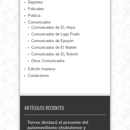
Deportes
Policiales
Politica
Comunicados
Comunicados de EL Hoyo
Comunicados de Lago Puelo
Comunicados de Epuyén
Comunicados de El Maitén
Comunicados de EL Bolsón
Otros Comunicados
Edición Impresa
Contáctenos
ARTÍCULOS RECIENTES
Torres destacó el presente del
automovilismo chubutense y