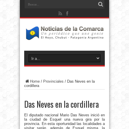
Home
/
Provinciales
/
Das Neves en la
cordillera
Das Neves en la cordillera
El diputado nacional Mario Das Neves inició en
la ciudad de Esquel una nueva gira por la
provincia. En esta oportunidad las localidades a
visitar serán, además de Esquel misma, la