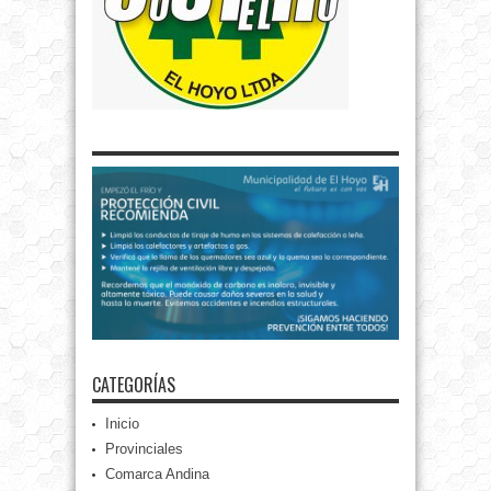
CATEGORÍAS
Inicio
Provinciales
Comarca Andina