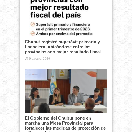
Chubut registró superávit primario y
financiero, ubicándose entre las
provincias con mejor resultado fiscal
9 agosto, 2026
El Gobierno del Chubut pone en
marcha una Mesa Provincial para
fortalecer las medidas de protección de