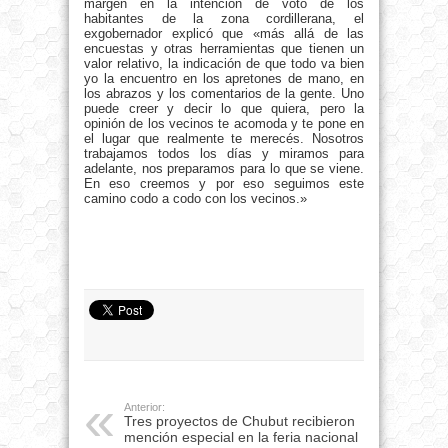
margen en la intención de voto de los
habitantes de la zona cordillerana, el
exgobernador explicó que «más allá de las
encuestas y otras herramientas que tienen un
valor relativo, la indicación de que todo va bien
yo la encuentro en los apretones de mano, en
los abrazos y los comentarios de la gente. Uno
puede creer y decir lo que quiera, pero la
opinión de los vecinos te acomoda y te pone en
el lugar que realmente te merecés. Nosotros
trabajamos todos los días y miramos para
adelante, nos preparamos para lo que se viene.
En eso creemos y por eso seguimos este
camino codo a codo con los vecinos.»
Anterior:
Tres proyectos de Chubut recibieron
mención especial en la feria nacional