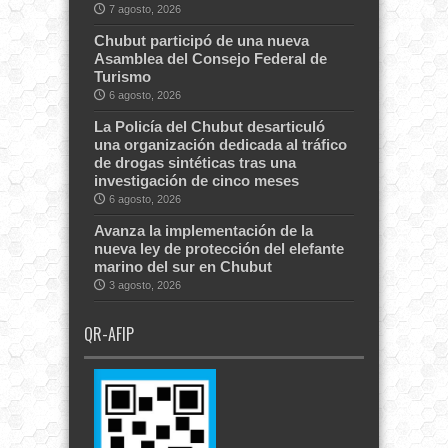
7 agosto, 2026
Chubut participó de una nueva
Asamblea del Consejo Federal de
Turismo
6 agosto, 2026
La Policía del Chubut desarticuló
una organización dedicada al tráfico
de drogas sintéticas tras una
investigación de cinco meses
6 agosto, 2026
Avanza la implementación de la
nueva ley de protección del elefante
marino del sur en Chubut
3 agosto, 2026
QR-AFIP