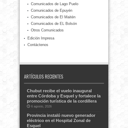
Comunicados de Lago Puelo
Comunicados de Epuyén
Comunicados de El Maitén
Comunicados de EL Bolsón
Otros Comunicados
Edición Impresa
Contáctenos
ARTÍCULOS RECIENTES
Chubut recibe el vuelo inaugural
entre Córdoba y Esquel y fortalece la
promoción turística de la cordillera
6 agosto, 2026
Provincia instaló nuevo generador
eléctrico en el Hospital Zonal de
Esquel