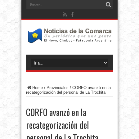
Home
/
Provinciales
/
CORFO avanzó en la
recategorización del personal de La Trochita
CORFO avanzó en la
recategorización del
personal de La Trochita