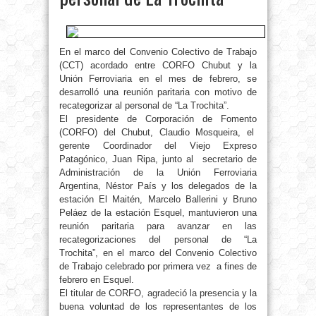
En el marco del Convenio Colectivo de Trabajo
(CCT) acordado entre CORFO Chubut y la
Unión Ferroviaria en el mes de febrero, se
desarrolló una reunión paritaria con motivo de
recategorizar al personal de “La Trochita”.
El presidente de Corporación de Fomento
(CORFO) del Chubut, Claudio Mosqueira, el
gerente Coordinador del Viejo Expreso
Patagónico, Juan Ripa, junto al secretario de
Administración de la Unión Ferroviaria
Argentina, Néstor País y los delegados de la
estación El Maitén, Marcelo Ballerini y Bruno
Peláez de la estación Esquel, mantuvieron una
reunión paritaria para avanzar en las
recategorizaciones del personal de “La
Trochita”, en el marco del Convenio Colectivo
de Trabajo celebrado por primera vez a fines de
febrero en Esquel.
El titular de CORFO, agradeció la presencia y la
buena voluntad de los representantes de los