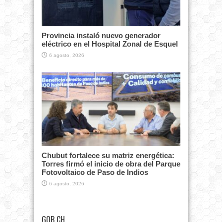
Provincia instaló nuevo generador
eléctrico en el Hospital Zonal de Esquel
6 agosto, 2026
Chubut fortalece su matriz energética:
Torres firmó el inicio de obra del Parque
Fotovoltaico de Paso de Indios
6 agosto, 2026
GOB CH