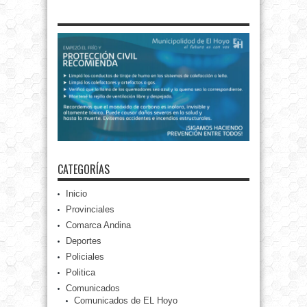
CATEGORÍAS
Inicio
Provinciales
Comarca Andina
Deportes
Policiales
Politica
Comunicados
Comunicados de EL Hoyo