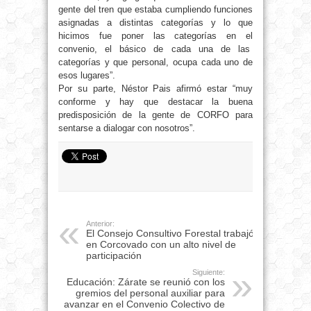
gente del tren que estaba cumpliendo funciones
asignadas a distintas categorías y lo que
hicimos fue poner las categorías en el
convenio, el básico de cada una de las
categorías y que personal, ocupa cada uno de
esos lugares”.
Por su parte, Néstor Pais afirmó estar “muy
conforme y hay que destacar la buena
predisposición de la gente de CORFO para
sentarse a dialogar con nosotros”.
Anterior:
El Consejo Consultivo Forestal trabajó
en Corcovado con un alto nivel de
participación
Siguiente:
Educación: Zárate se reunió con los
gremios del personal auxiliar para
avanzar en el Convenio Colectivo de