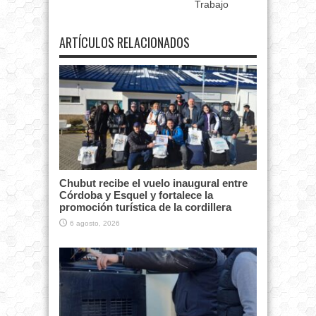
Trabajo
ARTÍCULOS RELACIONADOS
Chubut recibe el vuelo inaugural entre
Córdoba y Esquel y fortalece la
promoción turística de la cordillera
6 agosto, 2026