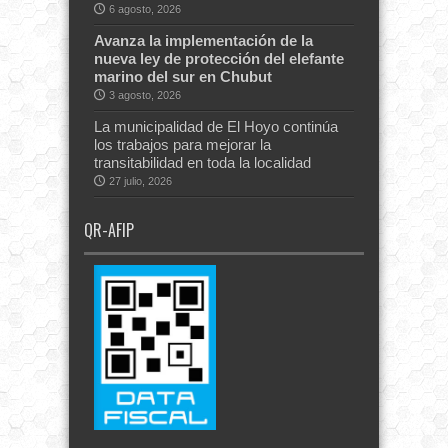
6 agosto, 2026
Avanza la implementación de la
nueva ley de protección del elefante
marino del sur en Chubut
3 agosto, 2026
La municipalidad de El Hoyo continúa
los trabajos para mejorar la
transitabilidad en toda la localidad
27 julio, 2026
QR-AFIP