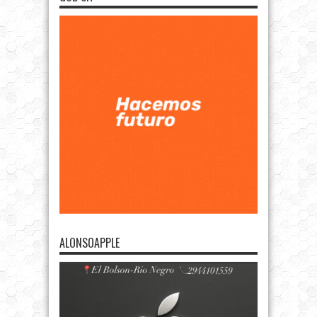
ALONSOAPPLE