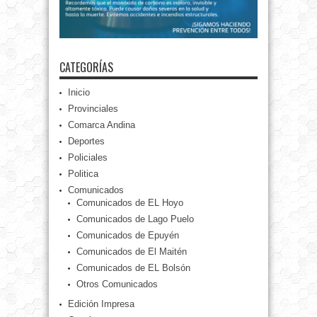
CATEGORÍAS
Inicio
Provinciales
Comarca Andina
Deportes
Policiales
Politica
Comunicados
Comunicados de EL Hoyo
Comunicados de Lago Puelo
Comunicados de Epuyén
Comunicados de El Maitén
Comunicados de EL Bolsón
Otros Comunicados
Edición Impresa