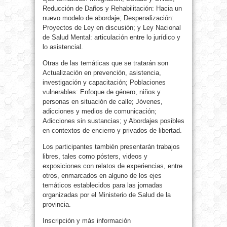
Reducción de Daños y Rehabilitación: Hacia un
nuevo modelo de abordaje; Despenalización:
Proyectos de Ley en discusión; y Ley Nacional
de Salud Mental: articulación entre lo jurídico y
lo asistencial.
Otras de las temáticas que se tratarán son
Actualización en prevención, asistencia,
investigación y capacitación; Poblaciones
vulnerables: Enfoque de género, niños y
personas en situación de calle; Jóvenes,
adicciones y medios de comunicación;
Adicciones sin sustancias; y Abordajes posibles
en contextos de encierro y privados de libertad.
Los participantes también presentarán trabajos
libres, tales como pósters, videos y
exposiciones con relatos de experiencias, entre
otros, enmarcados en alguno de los ejes
temáticos establecidos para las jornadas
organizadas por el Ministerio de Salud de la
provincia.
Inscripción y más información