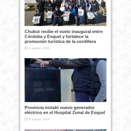
Chubut recibe el vuelo inaugural entre
Córdoba y Esquel y fortalece la
promoción turística de la cordillera
6 agosto, 2026
Provincia instaló nuevo generador
eléctrico en el Hospital Zonal de Esquel
6 agosto, 2026