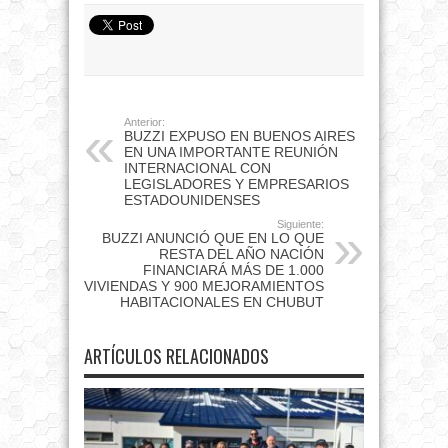
Anterior:
BUZZI EXPUSO EN BUENOS AIRES
EN UNA IMPORTANTE REUNIÓN
INTERNACIONAL CON
LEGISLADORES Y EMPRESARIOS
ESTADOUNIDENSES
Siguiente:
BUZZI ANUNCIÓ QUE EN LO QUE
RESTA DEL AÑO NACIÓN
FINANCIARÁ MÁS DE 1.000
VIVIENDAS Y 900 MEJORAMIENTOS
HABITACIONALES EN CHUBUT
ARTÍCULOS RELACIONADOS