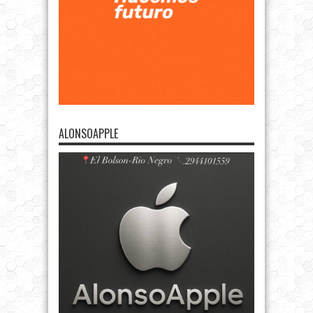
ALONSOAPPLE