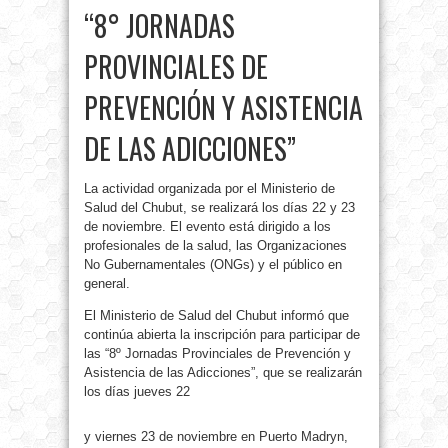
“8° JORNADAS
PROVINCIALES DE
PREVENCIÓN Y ASISTENCIA
DE LAS ADICCIONES”
La actividad organizada por el Ministerio de
Salud del Chubut, se realizará los días 22 y 23
de noviembre. El evento está dirigido a los
profesionales de la salud, las Organizaciones
No Gubernamentales (ONGs) y el público en
general.
El Ministerio de Salud del Chubut informó que
continúa abierta la inscripción para participar de
las “8º Jornadas Provinciales de Prevención y
Asistencia de las Adicciones”, que se realizarán
los días jueves 22
y viernes 23 de noviembre en Puerto Madryn,