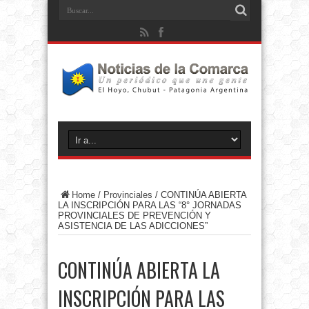
Home
/
Provinciales
/
CONTINÚA ABIERTA
LA INSCRIPCIÓN PARA LAS “8° JORNADAS
PROVINCIALES DE PREVENCIÓN Y
ASISTENCIA DE LAS ADICCIONES”
CONTINÚA ABIERTA LA
INSCRIPCIÓN PARA LAS