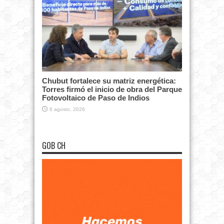
Chubut fortalece su matriz energética:
Torres firmó el inicio de obra del Parque
Fotovoltaico de Paso de Indios
6 agosto, 2026
GOB CH