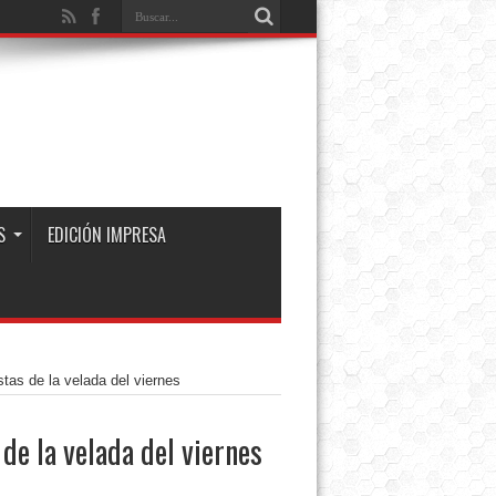
S
EDICIÓN IMPRESA
tas de la velada del viernes
de la velada del viernes