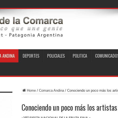
 ANDINA
DEPORTES
POLICIALES
POLITICA
COMUNICADO
Home
/
Comarca Andina
/
Conociendo un poco más los artis
Conociendo un poco más los artistas 