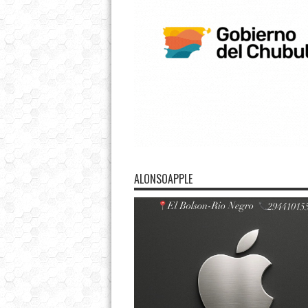
ALONSOAPPLE