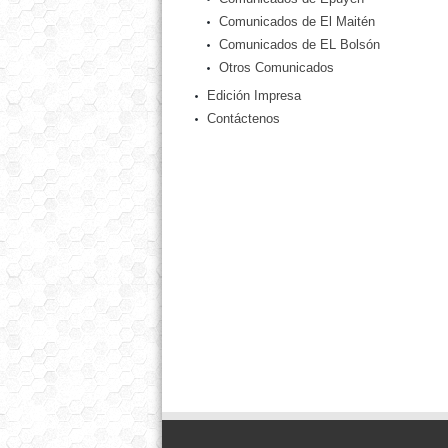
Comunicados de El Maitén
Comunicados de EL Bolsón
Otros Comunicados
Edición Impresa
Contáctenos