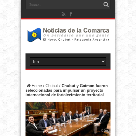
Home
/
Chubut
/
Chubut y Gaiman fueron
seleccionadas para impulsar un proyecto
internacional de fortalecimiento territorial