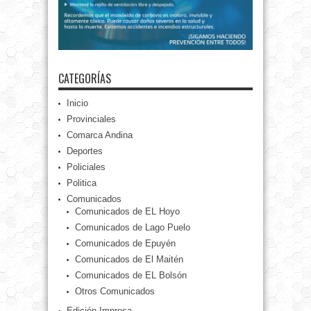
CATEGORÍAS
Inicio
Provinciales
Comarca Andina
Deportes
Policiales
Politica
Comunicados
Comunicados de EL Hoyo
Comunicados de Lago Puelo
Comunicados de Epuyén
Comunicados de El Maitén
Comunicados de EL Bolsón
Otros Comunicados
Edición Impresa