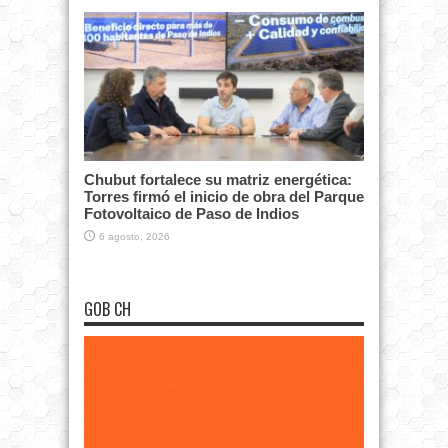
Chubut fortalece su matriz energética:
Torres firmó el inicio de obra del Parque
Fotovoltaico de Paso de Indios
6 agosto, 2026
GOB CH