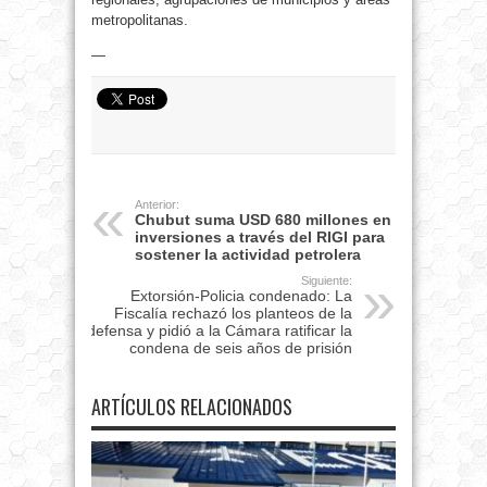
metropolitanas.
—
Anterior:
Chubut suma USD 680 millones en
inversiones a través del RIGI para
sostener la actividad petrolera
Siguiente:
Extorsión-Policia condenado: La
Fiscalía rechazó los planteos de la
defensa y pidió a la Cámara ratificar la
condena de seis años de prisión
ARTÍCULOS RELACIONADOS