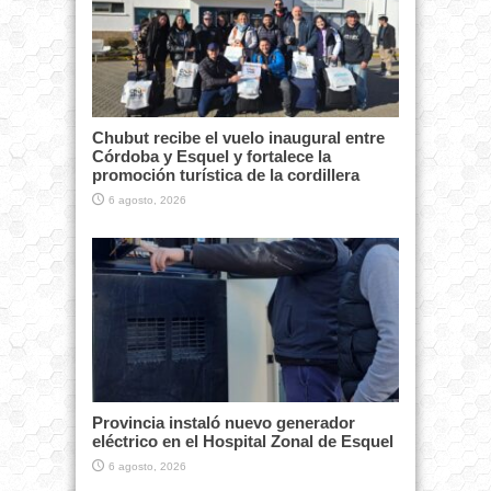
Chubut recibe el vuelo inaugural entre
Córdoba y Esquel y fortalece la
promoción turística de la cordillera
6 agosto, 2026
Provincia instaló nuevo generador
eléctrico en el Hospital Zonal de Esquel
6 agosto, 2026