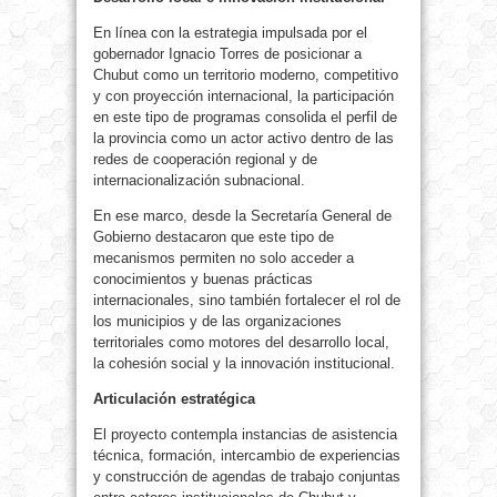
En línea con la estrategia impulsada por el
gobernador Ignacio Torres de posicionar a
Chubut como un territorio moderno, competitivo
y con proyección internacional, la participación
en este tipo de programas consolida el perfil de
la provincia como un actor activo dentro de las
redes de cooperación regional y de
internacionalización subnacional.
En ese marco, desde la Secretaría General de
Gobierno destacaron que este tipo de
mecanismos permiten no solo acceder a
conocimientos y buenas prácticas
internacionales, sino también fortalecer el rol de
los municipios y de las organizaciones
territoriales como motores del desarrollo local,
la cohesión social y la innovación institucional.
Articulación estratégica
El proyecto contempla instancias de asistencia
técnica, formación, intercambio de experiencias
y construcción de agendas de trabajo conjuntas