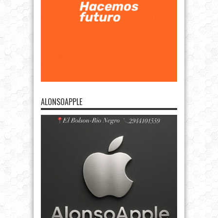
ALONSOAPPLE