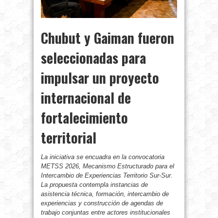
Chubut y Gaiman fueron
seleccionadas para
impulsar un proyecto
internacional de
fortalecimiento
territorial
La iniciativa se encuadra en la convocatoria
METSS 2026, Mecanismo Estructurado para el
Intercambio de Experiencias Territorio Sur-Sur.
La propuesta contempla instancias de
asistencia técnica, formación, intercambio de
experiencias y construcción de agendas de
trabajo conjuntas entre actores institucionales