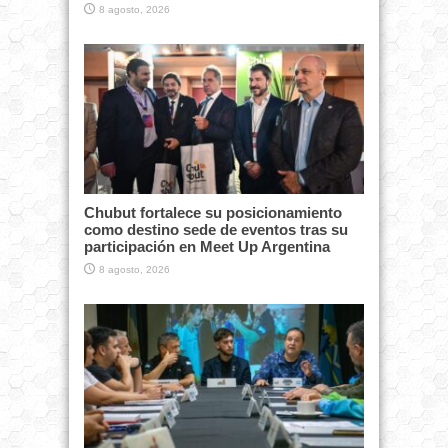
8 agosto, 2026
Chubut fortalece su posicionamiento
como destino sede de eventos tras su
participación en Meet Up Argentina
8 agosto, 2026