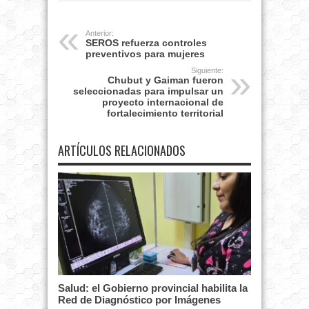
Anterior:
SEROS refuerza controles
preventivos para mujeres
Siguiente:
Chubut y Gaiman fueron
seleccionadas para impulsar un
proyecto internacional de
fortalecimiento territorial
ARTÍCULOS RELACIONADOS
Salud: el Gobierno provincial habilita la
Red de Diagnóstico por Imágenes