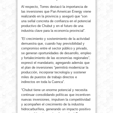
Al respecto, Torres destacó la importancia de
las inversiones que Pan American Energy viene
realizando en la provincia y aseguró que “son
una señal concreta de confianza en el potencial
productivo de Chubut y en el futuro de una
industria clave para la economía provincial”.
“El crecimiento y sostenimiento de la actividad
demuestra que, cuando hay previsibilidad y
compromiso entre el sector público y privado,
se generan oportunidades de desarrollo, empleo
y fortalecimiento de las economías regionales”,
expresó el mandatario, agregando además que
el plan de inversiones “permitirá modernizar la
producción, incorporar tecnología y sostener
miles de puestos de trabajo directos e
indirectos en toda la Cuenca”.
“Chubut tiene un enorme potencial y necesita
continuar consolidando políticas que incentiven
nuevas inversiones, impulsen la competitividad
y acompañen el crecimiento de la industria
hidrocarburífera, generando un impacto positivo