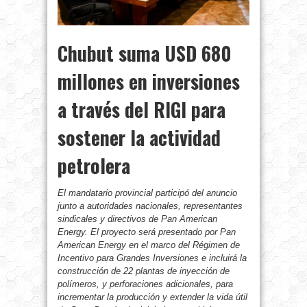
Chubut suma USD 680
millones en inversiones
a través del RIGI para
sostener la actividad
petrolera
El mandatario provincial participó del anuncio
junto a autoridades nacionales, representantes
sindicales y directivos de Pan American
Energy. El proyecto será presentado por Pan
American Energy en el marco del Régimen de
Incentivo para Grandes Inversiones e incluirá la
construcción de 22 plantas de inyección de
polímeros, y perforaciones adicionales, para
incrementar la producción y extender la vida útil