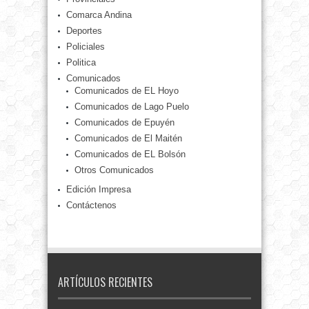
Comarca Andina
Deportes
Policiales
Politica
Comunicados
Comunicados de EL Hoyo
Comunicados de Lago Puelo
Comunicados de Epuyén
Comunicados de El Maitén
Comunicados de EL Bolsón
Otros Comunicados
Edición Impresa
Contáctenos
ARTÍCULOS RECIENTES