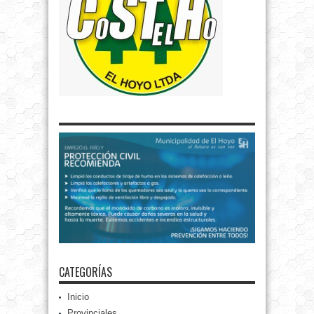
CATEGORÍAS
Inicio
Provinciales