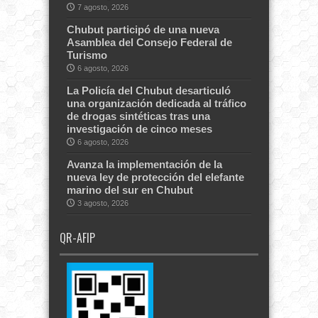
7 agosto, 2026
Chubut participó de una nueva
Asamblea del Consejo Federal de
Turismo
6 agosto, 2026
La Policía del Chubut desarticuló
una organización dedicada al tráfico
de drogas sintéticas tras una
investigación de cinco meses
6 agosto, 2026
Avanza la implementación de la
nueva ley de protección del elefante
marino del sur en Chubut
3 agosto, 2026
QR-AFIP