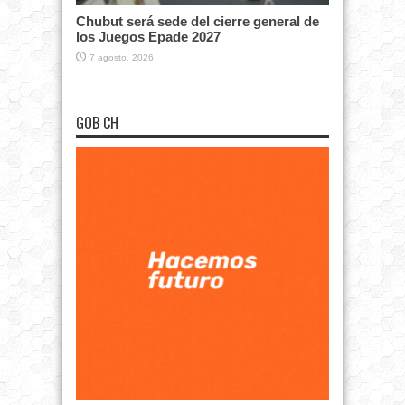
Chubut será sede del cierre general de
los Juegos Epade 2027
7 agosto, 2026
GOB CH