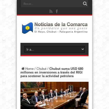
Home
/
Chubut
/
Chubut suma USD 680
millones en inversiones a través del RIGI
para sostener la actividad petrolera