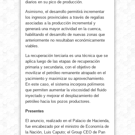
diarios en su pico de producción.
Asimismo, el desarrollo permitirá incrementar
los ingresos provinciales a través de regalías
asociadas a la producción incremental y
generará una mayor actividad en la cuenca,
habilitando el desarrollo de nuevas zonas que
anteriormente no resultaban económicamente
viables.
La recuperación terciaria es una técnica que se
aplica luego de las etapas de recuperación
primaria y secundaria, con el objetivo de
movilizar el petróleo remanente atrapado en el
yacimiento y maximizar su aprovechamiento.
En este caso, el sistema incorpora polímeros
que permiten aumentar la viscosidad del fluido
inyectado y mejorar el desplazamiento del
petróleo hacia los pozos productores.
Presentes
El anuncio, realizado en el Palacio de Hacienda,
fue encabezado por el ministro de Economía de
la Nación, Luis Caputo; el Group CEO de Pan