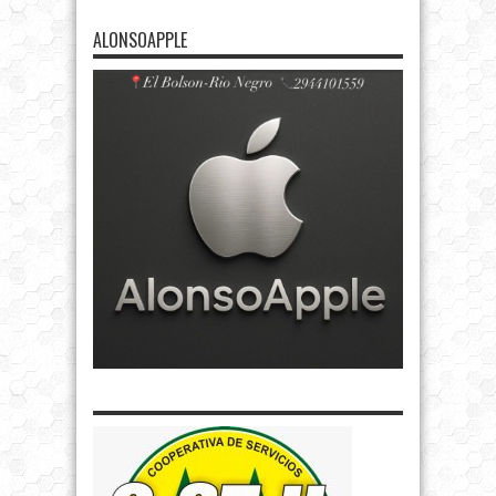
ALONSOAPPLE