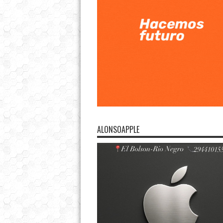
ALONSOAPPLE