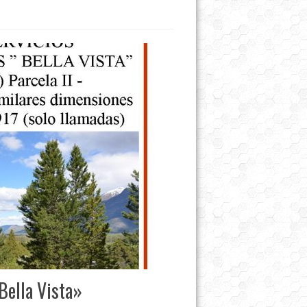
Bella Vista»