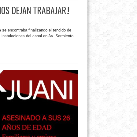
NOS DEJAN TRABAJAR!!
 se encontraba finalizando el tendido de
 instalaciones del canal en Av. Sarmiento