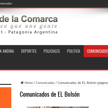
A ANDINA
DEPORTES
POLICIALES
POLITICA
COMUNICADO
Home
/
Comunicados
/
Comunicados de EL Bolsón
(página
Comunicados de EL Bolsón