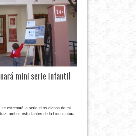
nará mini serie infantil
 se estrenará la serie «Los dichos de mi
Ruiz, ambos estudiantes de la Licenciatura