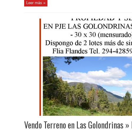
Leer más »
Vendo Terreno en Las Golondrinas » 