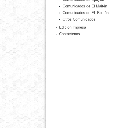
Comunicados de El Maitén
Comunicados de EL Bolsón
Otros Comunicados
Edición Impresa
Contáctenos