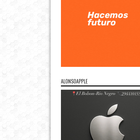
ALONSOAPPLE