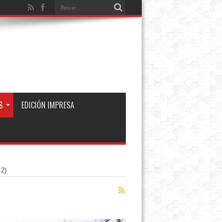
S
EDICIÓN IMPRESA
 2)