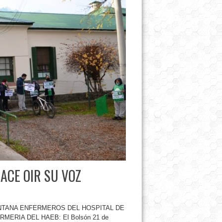
ACE OIR SU VOZ
ANTANA ENFERMEROS DEL HOSPITAL DE
ERIA DEL HAEB: El Bolsón 21 de