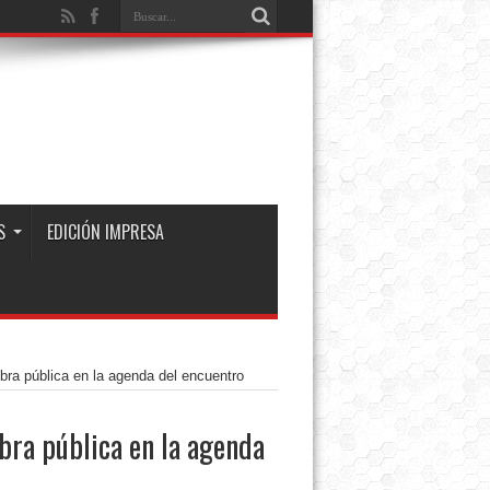
S
EDICIÓN IMPRESA
bra pública en la agenda del encuentro
obra pública en la agenda