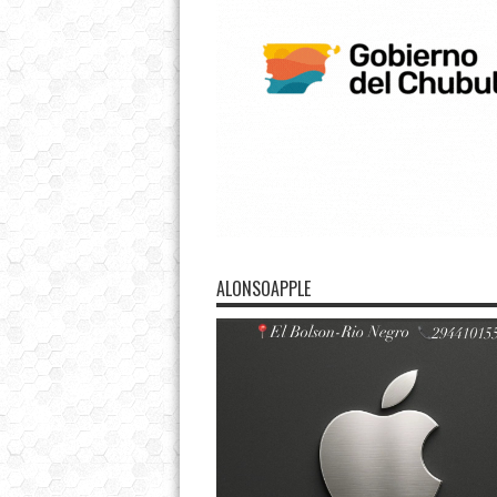
ALONSOAPPLE