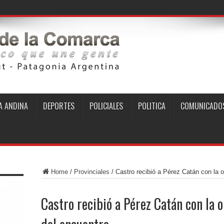
 ANDINA
DEPORTES
POLICIALES
POLITICA
COMUNICADO
Home
/
Provinciales
/
Castro recibió a Pérez Catán con la o
Castro recibió a Pérez Catán con la 