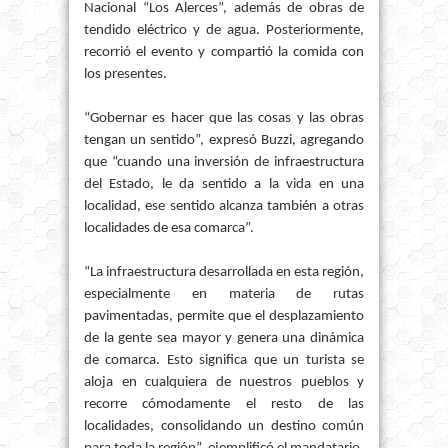
Nacional “Los Alerces”, además de obras de
tendido eléctrico y de agua. Posteriormente,
recorrió el evento y compartió la comida con
los presentes.
“Gobernar es hacer que las cosas y las obras
tengan un sentido”, expresó Buzzi, agregando
que “cuando una inversión de infraestructura
del Estado, le da sentido a la vida en una
localidad, ese sentido alcanza también a otras
localidades de esa comarca”.
“La infraestructura desarrollada en esta región,
especialmente en materia de rutas
pavimentadas, permite que el desplazamiento
de la gente sea mayor y genera una dinámica
de comarca. Esto significa que un turista se
aloja en cualquiera de nuestros pueblos y
recorre cómodamente el resto de las
localidades, consolidando un destino común