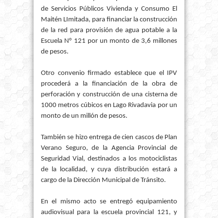
de Servicios Públicos Vivienda y Consumo El
Maitén LImitada, para financiar la construcción
de la red para provisión de agua potable a la
Escuela N° 121 por un monto de 3,6 millones
de pesos.
Otro convenio firmado establece que el IPV
procederá a la financiación de la obra de
perforación y construcción de una cisterna de
1000 metros cúbicos en Lago Rivadavia por un
monto de un millón de pesos.
También se hizo entrega de cien cascos de Plan
Verano Seguro, de la Agencia Provincial de
Seguridad Vial, destinados a los motociclistas
de la localidad, y cuya distribución estará a
cargo de la Dirección Municipal de Tránsito.
En el mismo acto se entregó equipamiento
audiovisual para la escuela provincial 121, y