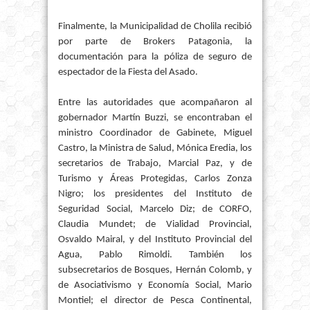
Finalmente, la Municipalidad de Cholila recibió
por parte de Brokers Patagonia, la
documentación para la póliza de seguro de
espectador de la Fiesta del Asado.
Entre las autoridades que acompañaron al
gobernador Martín Buzzi, se encontraban el
ministro Coordinador de Gabinete, Miguel
Castro, la Ministra de Salud, Mónica Eredia, los
secretarios de Trabajo, Marcial Paz, y de
Turismo y Áreas Protegidas, Carlos Zonza
Nigro; los presidentes del Instituto de
Seguridad Social, Marcelo Diz; de CORFO,
Claudia Mundet; de Vialidad Provincial,
Osvaldo Mairal, y del Instituto Provincial del
Agua, Pablo Rimoldi. También los
subsecretarios de Bosques, Hernán Colomb, y
de Asociativismo y Economía Social, Mario
Montiel; el director de Pesca Continental,