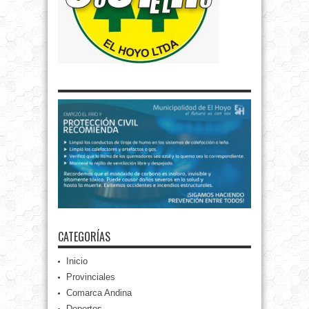
CATEGORÍAS
Inicio
Provinciales
Comarca Andina
Deportes