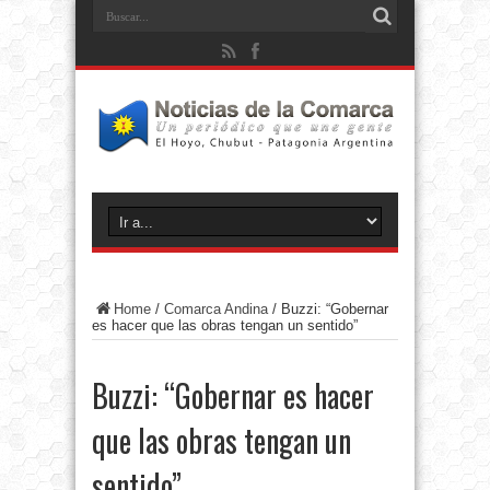
Home
/
Comarca Andina
/
Buzzi: “Gobernar
es hacer que las obras tengan un sentido”
Buzzi: “Gobernar es hacer
que las obras tengan un
sentido”