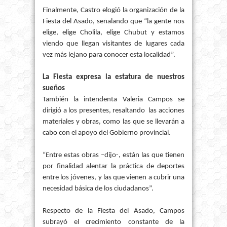
Finalmente, Castro elogió la organización de la
Fiesta del Asado, señalando que “la gente nos
elige, elige Cholila, elige Chubut y estamos
viendo que llegan visitantes de lugares cada
vez más lejano para conocer esta localidad”.
La Fiesta
expresa la estatura de nuestros
sueños
También la intendenta Valeria Campos se
dirigió a los presentes, resaltando las acciones
materiales y obras, como las que se llevarán a
cabo con el apoyo del Gobierno provincial.
“Entre estas obras –dijo-, están las que tienen
por finalidad alentar la práctica de deportes
entre los jóvenes, y las que vienen a cubrir una
necesidad básica de los ciudadanos”.
Respecto de la Fiesta del Asado, Campos
subrayó el crecimiento constante de la