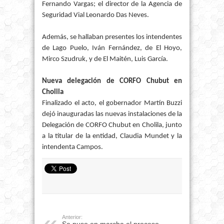
Fernando Vargas; el director de la Agencia de
Seguridad Vial Leonardo Das Neves.
Además, se hallaban presentes los intendentes
de Lago Puelo, Iván Fernández, de El Hoyo,
Mirco Szudruk, y de El Maitén, Luis García.
Nueva delegación de CORFO Chubut en
Cholila
Finalizado el acto, el gobernador Martín Buzzi
dejó inauguradas las nuevas instalaciones de la
Delegación de CORFO Chubut en Cholila, junto
a la titular de la entidad, Claudia Mundet y la
intendenta Campos.
Anterior: