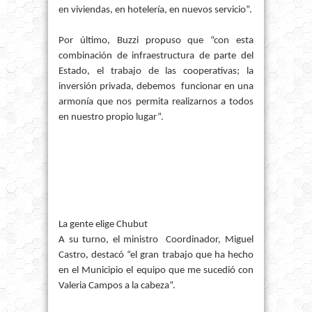
en viviendas, en hotelería, en nuevos servicio”.
Por último, Buzzi propuso que “con esta
combinación de infraestructura de parte del
Estado, el trabajo de las cooperativas; la
inversión privada, debemos funcionar en una
armonía que nos permita realizarnos a todos
en nuestro propio lugar”.
La gente elige Chubut
A su turno, el ministro Coordinador, Miguel
Castro, destacó “el gran trabajo que ha hecho
en el Municipio el equipo que me sucedió con
Valeria Campos a la cabeza”.