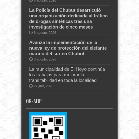
6 agosto, 2026
La Policía del Chubut desarticuló
una organización dedicada al tráfico
de drogas sintéticas tras una
investigación de cinco meses
6 agosto, 2026
Avanza la implementación de la
nueva ley de protección del elefante
marino del sur en Chubut
3 agosto, 2026
La municipalidad de El Hoyo continúa
los trabajos para mejorar la
transitabilidad en toda la localidad
27 julio, 2026
QR-AFIP