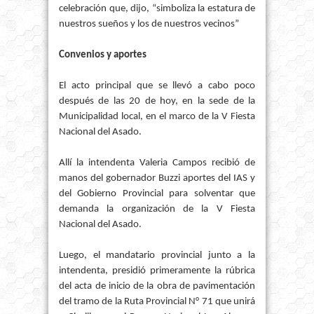
celebración que, dijo, “simboliza la estatura de
nuestros sueños y los de nuestros vecinos”
Convenios y aportes
El acto principal que se llevó a cabo poco
después de las 20 de hoy, en la sede de la
Municipalidad local, en el marco de la V Fiesta
Nacional del Asado.
Allí la intendenta Valeria Campos recibió de
manos del gobernador Buzzi aportes del IAS y
del Gobierno Provincial para solventar que
demanda la organización de la V Fiesta
Nacional del Asado.
Luego, el mandatario provincial junto a la
intendenta, presidió primeramente la rúbrica
del acta de inicio de la obra de pavimentación
del tramo de la Ruta Provincial N° 71 que unirá