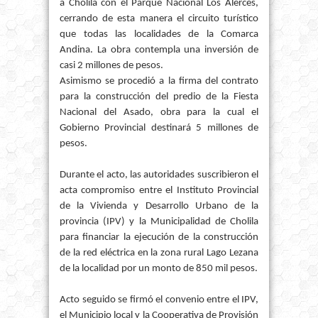
a Cholila con el Parque Nacional Los Alerces,
cerrando de esta manera el circuito turístico
que todas las localidades de la Comarca
Andina. La obra contempla una inversión de
casi 2 millones de pesos.
Asimismo se procedió a la firma del contrato
para la construcción del predio de la Fiesta
Nacional del Asado, obra para la cual el
Gobierno Provincial destinará 5 millones de
pesos.
Durante el acto, las autoridades suscribieron el
acta compromiso entre el Instituto Provincial
de la Vivienda y Desarrollo Urbano de la
provincia (IPV) y la Municipalidad de Cholila
para financiar la ejecución de la construcción
de la red eléctrica en la zona rural Lago Lezana
de la localidad por un monto de 850 mil pesos.
Acto seguido se firmó el convenio entre el IPV,
el Municipio local y la Cooperativa de Provisión