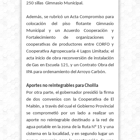
250 sillas Gimnasio Municipal.
Además, se rubricó un Acta Compromiso para
colocación del piso flotante Gimnasio
Municipal y un Acuerdo Cooperación y
Fortalecimiento de organizaciones y
cooperativas de productores entre CORFO y
Cooperativa Agropecuaria 4 Lagos Limitada; el
acta inicio de obra reconversión de instalación
de Gas en Escuela 121, y un Contrato Obra del
IPA para ordenamiento del Arroyo Carbón.
Aportes no reintegrables para Cholila
Por otra parte, el gobernador presidió la firma
de dos convenios con la Cooperativa de El
Maitén, a través del cual el Gobierno Provincial
se comprometió por un lado a realizar un
aporte no reintegrable destinado a la red de
agua potable en la zona de la Ruta N° 15 y una
cisterna en la localidad, y en segundo lugar un