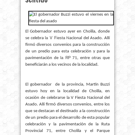
El Gobernador estuvo ayer en Cholila, donde
la V Fiesta
se celebra
Nacional del Asado. Allí
firmó diversos convenios para la construcción
de un predio para esta celebración y para la
la RP
pavimentación de
71, entre otras que
beneficiarán a los vecinos de la localidad.
El gobernador de la provincia, Martín Buzzi
estuvo hoy en la localidad de Cholila, en
ocasión de celebrarse la V Fiesta Nacional del
Asado. Allí firmó diversos convenios, entre los
que se destacan el destinado a la construcción
de un predio para el desarrollo de esta popular
celebración y la pavimentación de la Ruta
Provincial 71, entre Cholila y el Parque