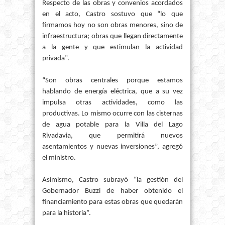
Respecto de las obras y convenios acordados
en el acto, Castro sostuvo que “lo que
firmamos hoy no son obras menores, sino de
infraestructura; obras que llegan directamente
a la gente y que estimulan la actividad
privada”.
“Son obras centrales porque estamos
hablando de energía eléctrica, que a su vez
impulsa otras actividades, como las
productivas. Lo mismo ocurre con las cisternas
de agua potable para la Villa del Lago
Rivadavia, que permitirá nuevos
asentamientos y nuevas inversiones”, agregó
el ministro.
Asimismo, Castro subrayó “la gestión del
Gobernador Buzzi de haber obtenido el
financiamiento para estas obras que quedarán
para la historia”.