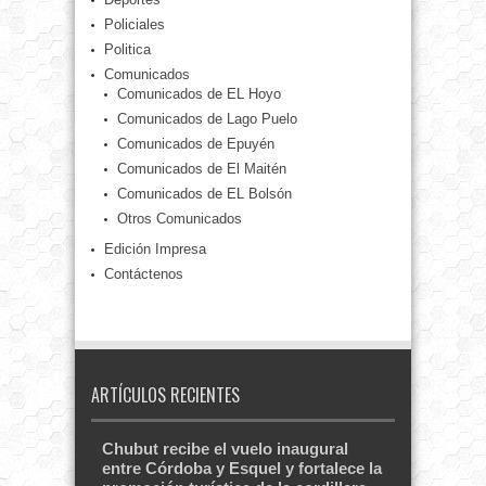
Policiales
Politica
Comunicados
Comunicados de EL Hoyo
Comunicados de Lago Puelo
Comunicados de Epuyén
Comunicados de El Maitén
Comunicados de EL Bolsón
Otros Comunicados
Edición Impresa
Contáctenos
ARTÍCULOS RECIENTES
Chubut recibe el vuelo inaugural
entre Córdoba y Esquel y fortalece la