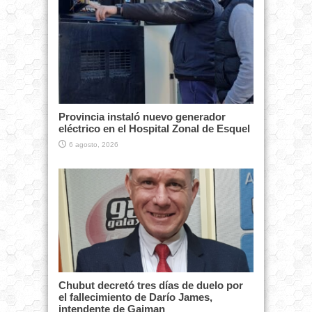
Provincia instaló nuevo generador
eléctrico en el Hospital Zonal de Esquel
6 agosto, 2026
Chubut decretó tres días de duelo por
el fallecimiento de Darío James,
intendente de Gaiman