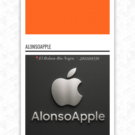
ALONSOAPPLE