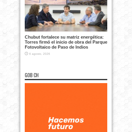
Chubut fortalece su matriz energética:
Torres firmó el inicio de obra del Parque
Fotovoltaico de Paso de Indios
6 agosto, 2026
GOB CH