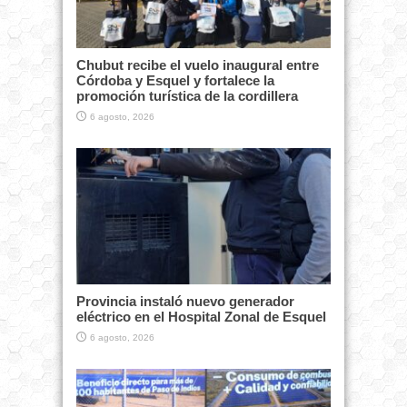
Chubut recibe el vuelo inaugural entre
Córdoba y Esquel y fortalece la
promoción turística de la cordillera
6 agosto, 2026
Provincia instaló nuevo generador
eléctrico en el Hospital Zonal de Esquel
6 agosto, 2026