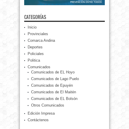
CATEGORÍAS
Inicio
Provinciales
Comarca Andina
Deportes
Policiales
Politica
Comunicados
Comunicados de EL Hoyo
Comunicados de Lago Puelo
Comunicados de Epuyén
Comunicados de El Maitén
Comunicados de EL Bolsón
Otros Comunicados
Edición Impresa
Contáctenos