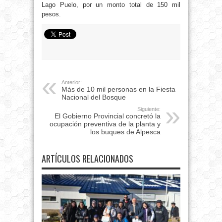
Lago Puelo, por un monto total de 150 mil
pesos.
Anterior:
Más de 10 mil personas en la Fiesta
Nacional del Bosque
Siguiente:
El Gobierno Provincial concretó la
ocupación preventiva de la planta y
los buques de Alpesca
ARTÍCULOS RELACIONADOS