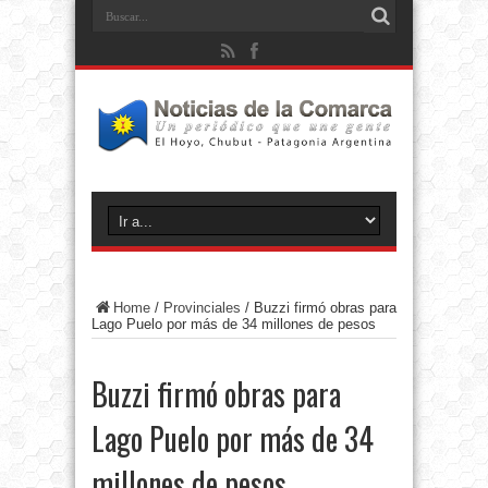
Home
/
Provinciales
/
Buzzi firmó obras para
Lago Puelo por más de 34 millones de pesos
Buzzi firmó obras para
Lago Puelo por más de 34
millones de pesos