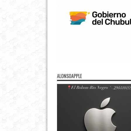
ALONSOAPPLE