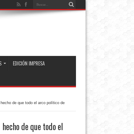
S
EDICIÓN IMPRESA
 hecho de que todo el arco político de
l hecho de que todo el