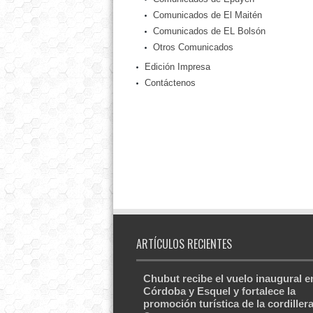
Comunicados de El Maitén
Comunicados de EL Bolsón
Otros Comunicados
Edición Impresa
Contáctenos
ARTÍCULOS RECIENTES
Chubut recibe el vuelo inaugural e
Córdoba y Esquel y fortalece la
promoción turística de la cordiller