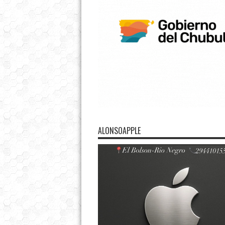
ALONSOAPPLE