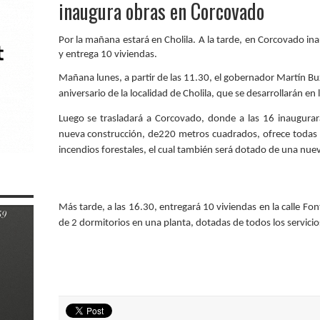
inaugura obras en Corcovado
Por la mañana estará en Cholila. A la tarde, en Corcovado ina
y entrega 10 viviendas.
Mañana lunes, a partir de las 11.30, el gobernador Martín Buzz
aniversario de la localidad de Cholila, que se desarrollarán en
Luego se trasladará a Corcovado, donde a las 16 inaugurará 
nueva construcción, de220 metros cuadrados, ofrece todas
incendios forestales, el cual también será dotado de una nue
Más tarde, a las 16.30, entregará 10 viviendas en la calle Fon
de 2 dormitorios en una planta, dotadas de todos los servicio