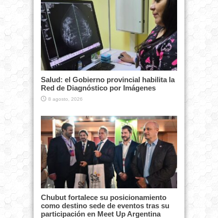
Salud: el Gobierno provincial habilita la
Red de Diagnóstico por Imágenes
8 agosto, 2026
Chubut fortalece su posicionamiento
como destino sede de eventos tras su
participación en Meet Up Argentina