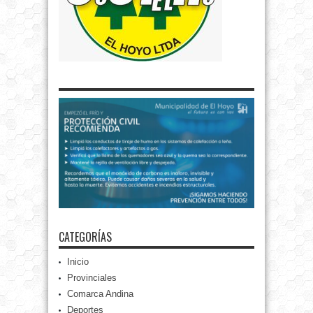
CATEGORÍAS
Inicio
Provinciales
Comarca Andina
Deportes