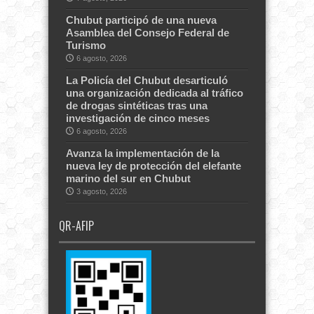
Chubut participó de una nueva
Asamblea del Consejo Federal de
Turismo
6 agosto, 2026
La Policía del Chubut desarticuló
una organización dedicada al tráfico
de drogas sintéticas tras una
investigación de cinco meses
6 agosto, 2026
Avanza la implementación de la
nueva ley de protección del elefante
marino del sur en Chubut
3 agosto, 2026
QR-AFIP