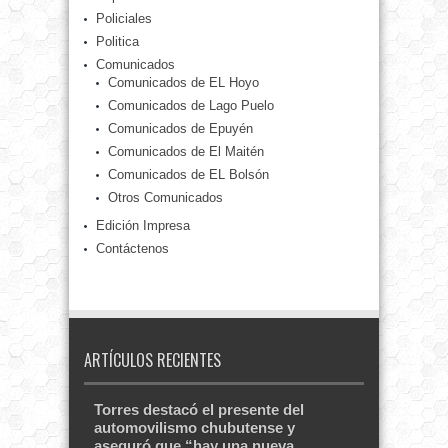
Policiales
Politica
Comunicados
Comunicados de EL Hoyo
Comunicados de Lago Puelo
Comunicados de Epuyén
Comunicados de El Maitén
Comunicados de EL Bolsón
Otros Comunicados
Edición Impresa
Contáctenos
ARTÍCULOS RECIENTES
Torres destacó el presente del
automovilismo chubutense y
aseguró que “hay una nueva