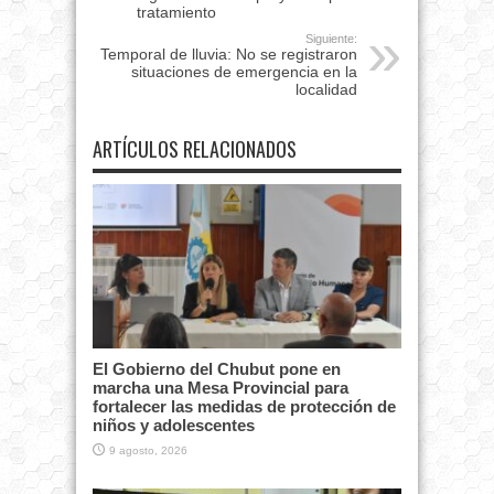
tratamiento
Siguiente:
Temporal de lluvia: No se registraron
situaciones de emergencia en la
localidad
ARTÍCULOS RELACIONADOS
El Gobierno del Chubut pone en
marcha una Mesa Provincial para
fortalecer las medidas de protección de
niños y adolescentes
9 agosto, 2026