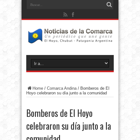
Home
/
Comarca Andina
/
Bomberos de El
Hoyo celebraron su día junto a la comunidad
Bomberos de El Hoyo
celebraron su día junto a la
comunidad