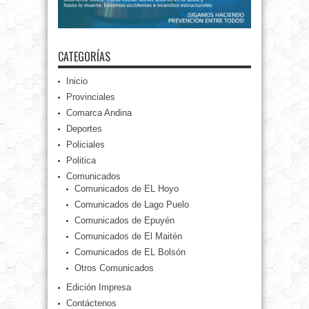
CATEGORÍAS
Inicio
Provinciales
Comarca Andina
Deportes
Policiales
Politica
Comunicados
Comunicados de EL Hoyo
Comunicados de Lago Puelo
Comunicados de Epuyén
Comunicados de El Maitén
Comunicados de EL Bolsón
Otros Comunicados
Edición Impresa
Contáctenos