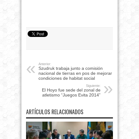
Anterior:
Szudruk trabaja junto a comisión
nacional de tierras en pos de mejorar
condiciones de habitat social
Siguiente:
El Hoyo fue sede del zonal de
atletismo “Juegos Evita 2014”
ARTÍCULOS RELACIONADOS