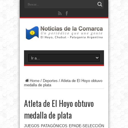
Home
/
Deportes
/
Atleta de El Hoyo obtuvo
medalla de plata
Atleta de El Hoyo obtuvo
medalla de plata
JUEGOS PATAGÓNICOS EPADE-SELECCIÓN