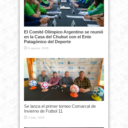
El Comité Olímpico Argentino se reunió
en la Casa del Chubut con el Ente
Patagónico del Deporte
6 agosto, 2026
Se lanza el primer torneo Comarcal de
Invierno de Futbol 11
3 julio, 2026