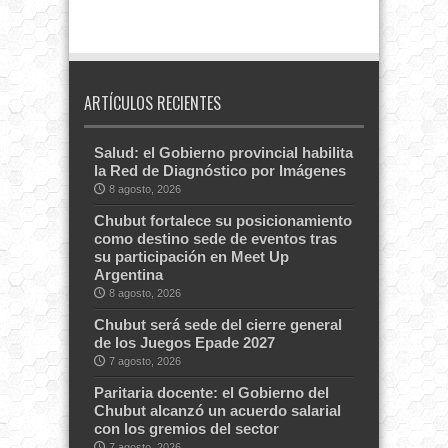
ARTÍCULOS RECIENTES
Salud: el Gobierno provincial habilita
la Red de Diagnóstico por Imágenes
8 agosto, 2026
Chubut fortalece su posicionamiento
como destino sede de eventos tras
su participación en Meet Up
Argentina
8 agosto, 2026
Chubut será sede del cierre general
de los Juegos Epade 2027
7 agosto, 2026
Paritaria docente: el Gobierno del
Chubut alcanzó un acuerdo salarial
con los gremios del sector
7 agosto, 2026