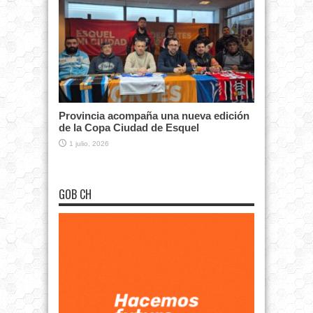
Provincia acompaña una nueva edición
de la Copa Ciudad de Esquel
1 julio, 2026
GOB CH