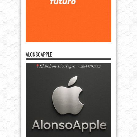
ALONSOAPPLE