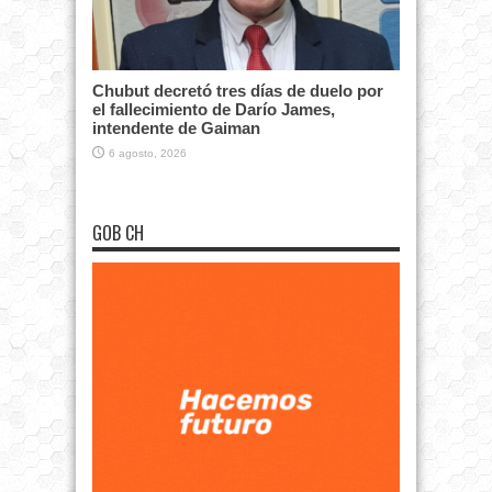
Chubut decretó tres días de duelo por
el fallecimiento de Darío James,
intendente de Gaiman
6 agosto, 2026
GOB CH