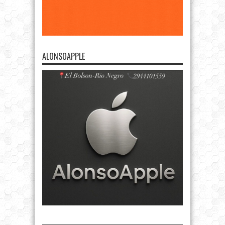
ALONSOAPPLE