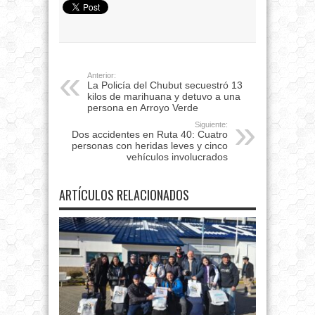
Anterior:
La Policía del Chubut secuestró 13
kilos de marihuana y detuvo a una
persona en Arroyo Verde
Siguiente:
Dos accidentes en Ruta 40: Cuatro
personas con heridas leves y cinco
vehículos involucrados
ARTÍCULOS RELACIONADOS