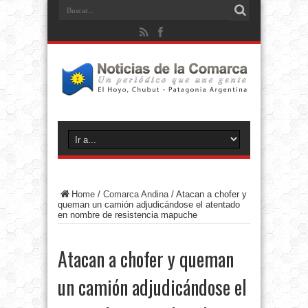
Home
/
Comarca Andina
/
Atacan a chofer y
queman un camión adjudicándose el atentado
en nombre de resistencia mapuche
Atacan a chofer y queman
un camión adjudicándose el