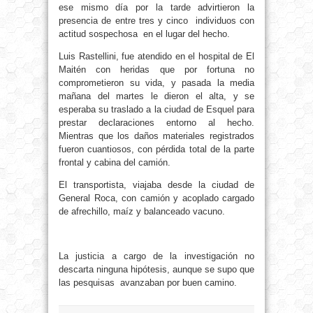
ese mismo día por la tarde advirtieron la
presencia de entre tres y cinco individuos con
actitud sospechosa en el lugar del hecho.
Luis Rastellini, fue atendido en el hospital de El
Maitén con heridas que por fortuna no
comprometieron su vida, y pasada la media
mañana del martes le dieron el alta, y se
esperaba su traslado a la ciudad de Esquel para
prestar declaraciones entorno al hecho.
Mientras que los daños materiales registrados
fueron cuantiosos, con pérdida total de la parte
frontal y cabina del camión.
El transportista, viajaba desde la ciudad de
General Roca, con camión y acoplado cargado
de afrechillo, maíz y balanceado vacuno.
La justicia a cargo de la investigación no
descarta ninguna hipótesis, aunque se supo que
las pesquisas avanzaban por buen camino.