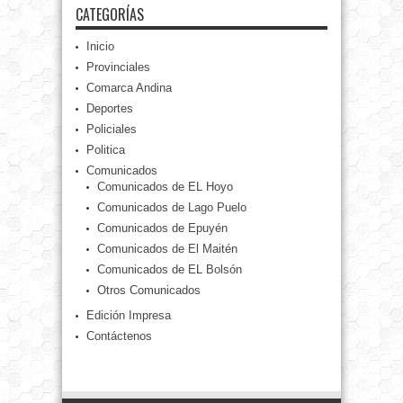
CATEGORÍAS
Inicio
Provinciales
Comarca Andina
Deportes
Policiales
Politica
Comunicados
Comunicados de EL Hoyo
Comunicados de Lago Puelo
Comunicados de Epuyén
Comunicados de El Maitén
Comunicados de EL Bolsón
Otros Comunicados
Edición Impresa
Contáctenos