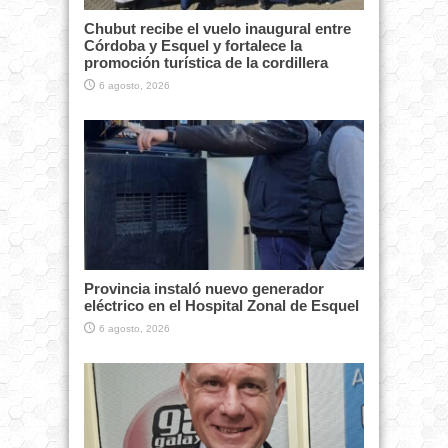
Chubut recibe el vuelo inaugural entre
Córdoba y Esquel y fortalece la
promoción turística de la cordillera
6 agosto, 2026
Provincia instaló nuevo generador
eléctrico en el Hospital Zonal de Esquel
6 agosto, 2026