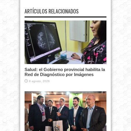
ARTÍCULOS RELACIONADOS
Salud: el Gobierno provincial habilita la
Red de Diagnóstico por Imágenes
8 agosto, 2026