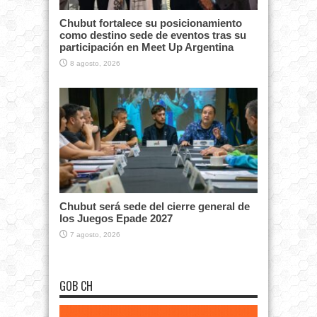
Chubut fortalece su posicionamiento
como destino sede de eventos tras su
participación en Meet Up Argentina
8 agosto, 2026
Chubut será sede del cierre general de
los Juegos Epade 2027
7 agosto, 2026
GOB CH