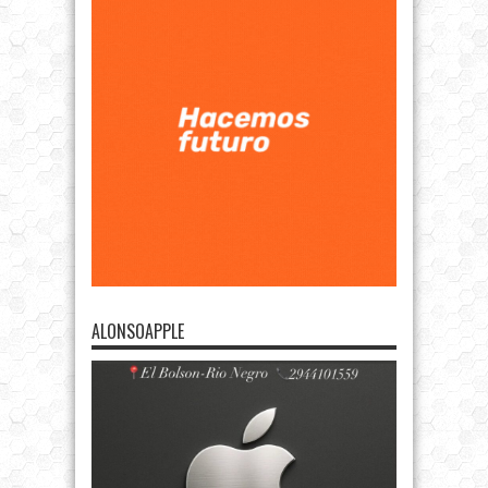
ALONSOAPPLE