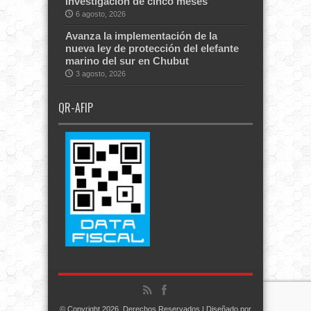
investigación de cinco meses
6 agosto, 2026
Avanza la implementación de la
nueva ley de protección del elefante
marino del sur en Chubut
3 agosto, 2026
QR-AFIP
© Copyright 2026, Derechos Reservados | Diseñado por