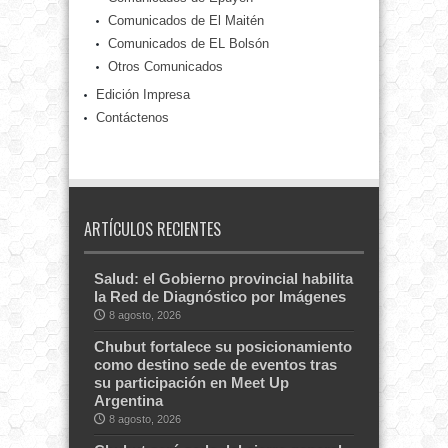
Comunicados de El Maitén
Comunicados de EL Bolsón
Otros Comunicados
Edición Impresa
Contáctenos
ARTÍCULOS RECIENTES
Salud: el Gobierno provincial habilita
la Red de Diagnóstico por Imágenes
8 agosto, 2026
Chubut fortalece su posicionamiento
como destino sede de eventos tras
su participación en Meet Up
Argentina
8 agosto, 2026