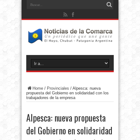
Home
/
Provinciales
/
Alpesca: nueva
propuesta del Gobierno en solidaridad con los
trabajadores de la empresa
Alpesca: nueva propuesta
del Gobierno en solidaridad