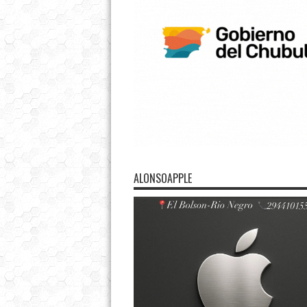
ALONSOAPPLE