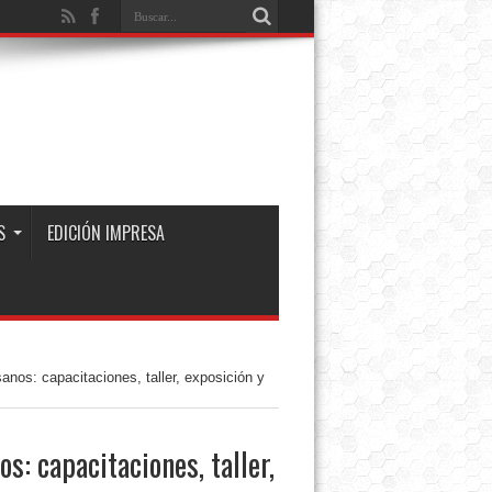
S
EDICIÓN IMPRESA
anos: capacitaciones, taller, exposición y
s: capacitaciones, taller,