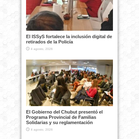
El ISSyS fortalece la inclusión digital de
retirados de la Policía
4 agosto, 2026
El Gobierno del Chubut presentó el
Programa Provincial de Familias
Solidarias y su reglamentación
4 agosto, 2026