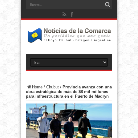
Home
/
Chubut
/
Provincia avanza con una
obra estratégica de más de $8 mil millones
para infraestructura en el Puerto de Madryn