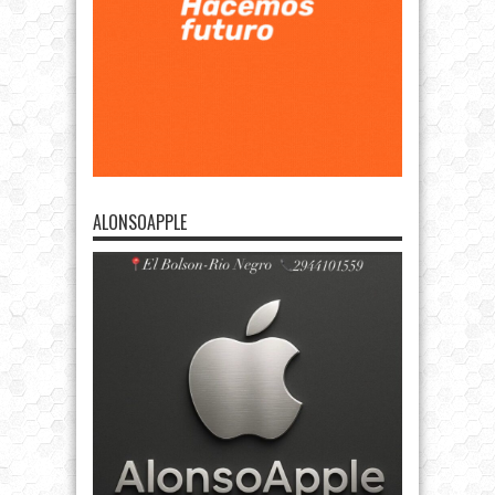
ALONSOAPPLE