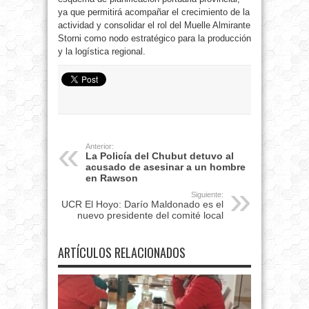
ya que permitirá acompañar el crecimiento de la
actividad y consolidar el rol del Muelle Almirante
Storni como nodo estratégico para la producción
y la logística regional.
Anterior:
La Policía del Chubut detuvo al
acusado de asesinar a un hombre
en Rawson
Siguiente:
UCR El Hoyo: Darío Maldonado es el
nuevo presidente del comité local
ARTÍCULOS RELACIONADOS