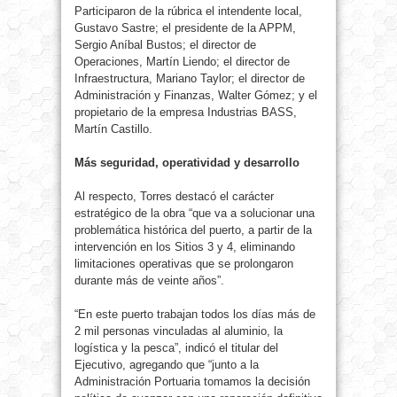
Participaron de la rúbrica el intendente local,
Gustavo Sastre; el presidente de la APPM,
Sergio Aníbal Bustos; el director de
Operaciones, Martín Liendo; el director de
Infraestructura, Mariano Taylor; el director de
Administración y Finanzas, Walter Gómez; y el
propietario de la empresa Industrias BASS,
Martín Castillo.
Más seguridad, operatividad y desarrollo
Al respecto, Torres destacó el carácter
estratégico de la obra “que va a solucionar una
problemática histórica del puerto, a partir de la
intervención en los Sitios 3 y 4, eliminando
limitaciones operativas que se prolongaron
durante más de veinte años”.
“En este puerto trabajan todos los días más de
2 mil personas vinculadas al aluminio, la
logística y la pesca”, indicó el titular del
Ejecutivo, agregando que “junto a la
Administración Portuaria tomamos la decisión