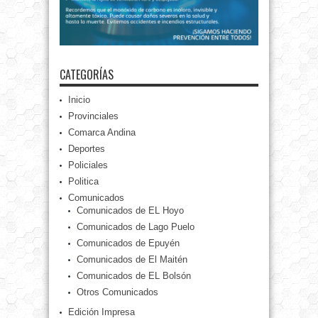
CATEGORÍAS
Inicio
Provinciales
Comarca Andina
Deportes
Policiales
Politica
Comunicados
Comunicados de EL Hoyo
Comunicados de Lago Puelo
Comunicados de Epuyén
Comunicados de El Maitén
Comunicados de EL Bolsón
Otros Comunicados
Edición Impresa