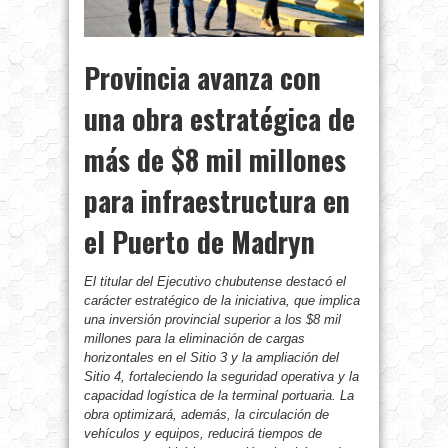
Provincia avanza con
una obra estratégica de
más de $8 mil millones
para infraestructura en
el Puerto de Madryn
El titular del Ejecutivo chubutense destacó el
carácter estratégico de la iniciativa, que implica
una inversión provincial superior a los $8 mil
millones para la eliminación de cargas
horizontales en el Sitio 3 y la ampliación del
Sitio 4, fortaleciendo la seguridad operativa y la
capacidad logística de la terminal portuaria. La
obra optimizará, además, la circulación de
vehículos y equipos, reducirá tiempos de