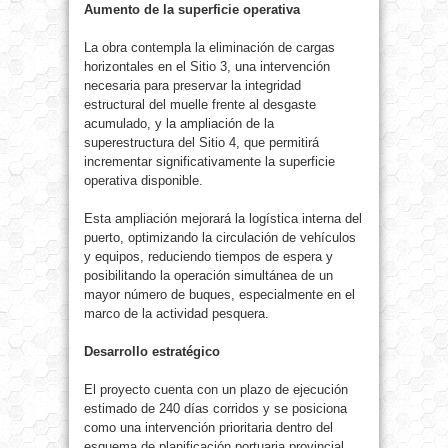
Aumento de la superficie operativa
La obra contempla la eliminación de cargas
horizontales en el Sitio 3, una intervención
necesaria para preservar la integridad
estructural del muelle frente al desgaste
acumulado, y la ampliación de la
superestructura del Sitio 4, que permitirá
incrementar significativamente la superficie
operativa disponible.
Esta ampliación mejorará la logística interna del
puerto, optimizando la circulación de vehículos
y equipos, reduciendo tiempos de espera y
posibilitando la operación simultánea de un
mayor número de buques, especialmente en el
marco de la actividad pesquera.
Desarrollo estratégico
El proyecto cuenta con un plazo de ejecución
estimado de 240 días corridos y se posiciona
como una intervención prioritaria dentro del
esquema de planificación portuaria provincial,