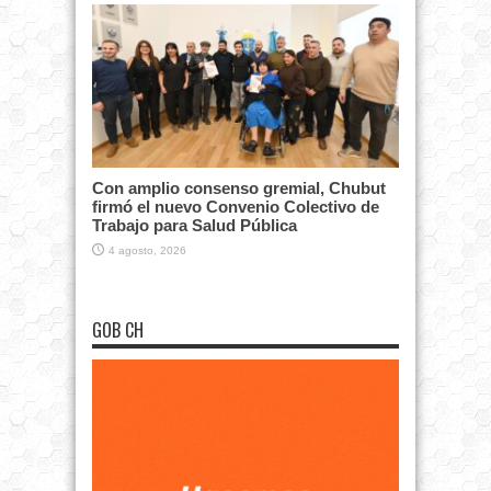
Con amplio consenso gremial, Chubut
firmó el nuevo Convenio Colectivo de
Trabajo para Salud Pública
4 agosto, 2026
GOB CH