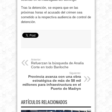
Tras la detención, se espera que en las
próximas horas el acusado del crimen sea
sometido a la respectiva audiencia de control de
detención.
Anterior:
Refuerzan la búsqueda de Analía
Corte en todo Bariloche
Siguiente:
Provincia avanza con una obra
estratégica de más de $8 mil
millones para infraestructura en el
Puerto de Madryn
ARTÍCULOS RELACIONADOS