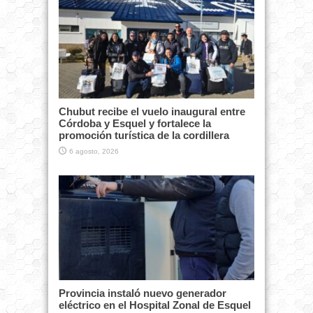
Chubut recibe el vuelo inaugural entre
Córdoba y Esquel y fortalece la
promoción turística de la cordillera
6 agosto, 2026
Provincia instaló nuevo generador
eléctrico en el Hospital Zonal de Esquel