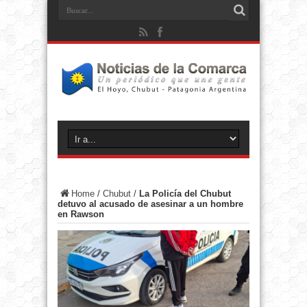
Home
/
Chubut
/
La Policía del Chubut
detuvo al acusado de asesinar a un hombre
en Rawson