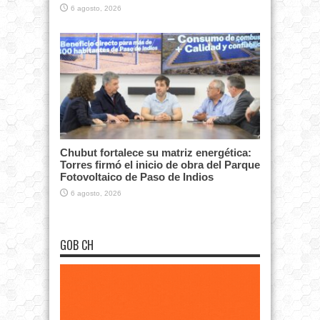
6 agosto, 2026
Chubut fortalece su matriz energética:
Torres firmó el inicio de obra del Parque
Fotovoltaico de Paso de Indios
6 agosto, 2026
GOB CH