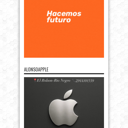
ALONSOAPPLE