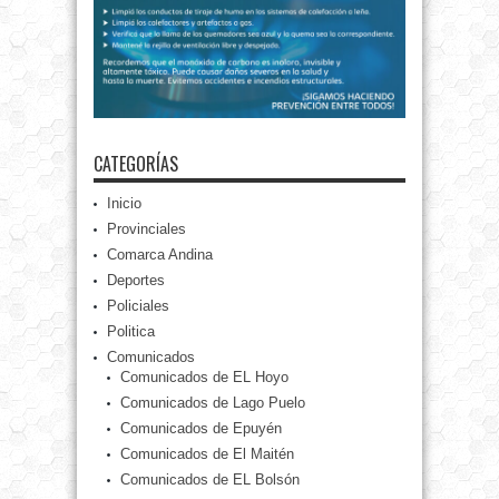
CATEGORÍAS
Inicio
Provinciales
Comarca Andina
Deportes
Policiales
Politica
Comunicados
Comunicados de EL Hoyo
Comunicados de Lago Puelo
Comunicados de Epuyén
Comunicados de El Maitén
Comunicados de EL Bolsón