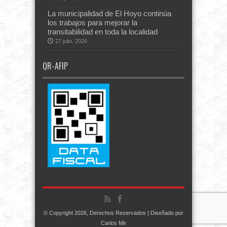
La municipalidad de El Hoyo continúa
los trabajos para mejorar la
transitabilidad en toda la localidad
27 julio, 2026
QR-AFIP
© Copyright 2026, Derechos Reservados | Diseñado por
Carlos Mir