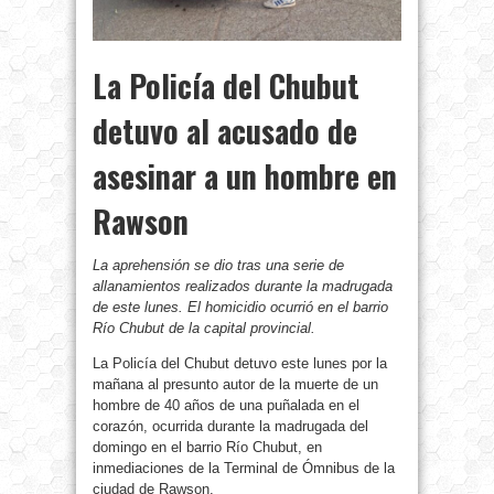
La Policía del Chubut
detuvo al acusado de
asesinar a un hombre en
Rawson
La aprehensión se dio tras una serie de
allanamientos realizados durante la madrugada
de este lunes. El homicidio ocurrió en el barrio
Río Chubut de la capital provincial.
La Policía del Chubut detuvo este lunes por la
mañana al presunto autor de la muerte de un
hombre de 40 años de una puñalada en el
corazón, ocurrida durante la madrugada del
domingo en el barrio Río Chubut, en
inmediaciones de la Terminal de Ómnibus de la
ciudad de Rawson.