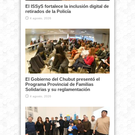
El ISSyS fortalece la inclusión digital de
retirados de la Policía
4 agosto, 2026
El Gobierno del Chubut presentó el
Programa Provincial de Familias
Solidarias y su reglamentación
4 agosto, 2026