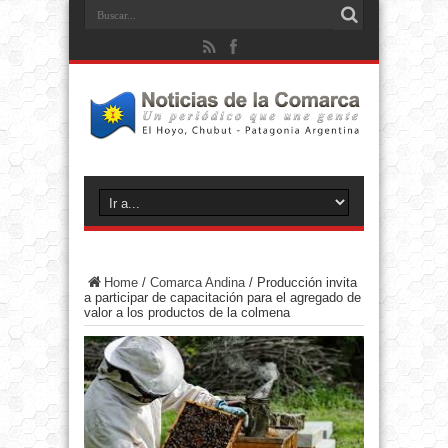
Home
/
Comarca Andina
/
Producción invita
a participar de capacitación para el agregado de
valor a los productos de la colmena