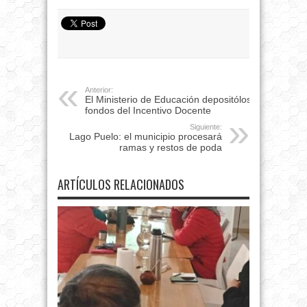
Anterior:
El Ministerio de Educación depositólos
fondos del Incentivo Docente
Siguiente:
Lago Puelo: el municipio procesará
ramas y restos de poda
ARTÍCULOS RELACIONADOS