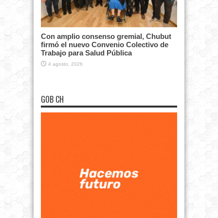
Con amplio consenso gremial, Chubut
firmó el nuevo Convenio Colectivo de
Trabajo para Salud Pública
4 agosto, 2026
GOB CH