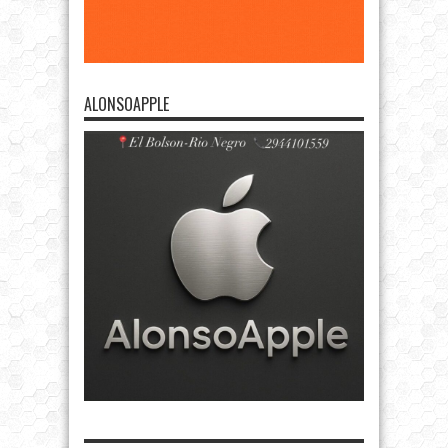
ALONSOAPPLE