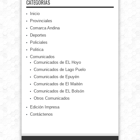
CATEGORÍAS
Inicio
Provinciales
Comarca Andina
Deportes
Policiales
Politica
Comunicados
Comunicados de EL Hoyo
Comunicados de Lago Puelo
Comunicados de Epuyén
Comunicados de El Maitén
Comunicados de EL Bolsón
Otros Comunicados
Edición Impresa
Contáctenos