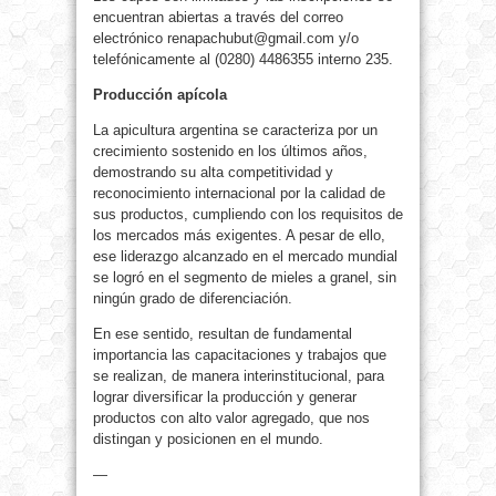
encuentran abiertas a través del correo
electrónico renapachubut@gmail.com y/o
telefónicamente al (0280) 4486355 interno 235.
Producción apícola
La apicultura argentina se caracteriza por un
crecimiento sostenido en los últimos años,
demostrando su alta competitividad y
reconocimiento internacional por la calidad de
sus productos, cumpliendo con los requisitos de
los mercados más exigentes. A pesar de ello,
ese liderazgo alcanzado en el mercado mundial
se logró en el segmento de mieles a granel, sin
ningún grado de diferenciación.
En ese sentido, resultan de fundamental
importancia las capacitaciones y trabajos que
se realizan, de manera interinstitucional, para
lograr diversificar la producción y generar
productos con alto valor agregado, que nos
distingan y posicionen en el mundo.
—