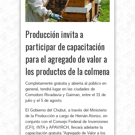
Producción invita a
participar de capacitación
para el agregado de valor a
los productos de la colmena
Completamente gratuita y abierta al público en
general, tendrá lugar en las ciudades de
Comodoro Rivadavia y Gaiman, entre el 31 de
julio y el 5 de agosto.
El Gobierno del Chubut, a través del Ministerio
de la Producción a cargo de Hernán Alonso, en
conjunto con el Consejo Federal de Inversiones
(CFI), INTA y APAVIRCH, llevará adelante la
capacitación gratuita “Agregado de Valor a los