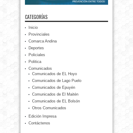
CATEGORÍAS
Inicio
Provinciales
Comarca Andina
Deportes
Policiales
Politica
Comunicados
Comunicados de EL Hoyo
Comunicados de Lago Puelo
Comunicados de Epuyén
Comunicados de El Maitén
Comunicados de EL Bolsón
Otros Comunicados
Edición Impresa
Contáctenos