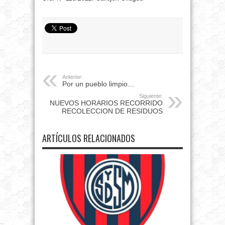
Anterior:
Por un pueblo limpio…
Siguiente:
NUEVOS HORARIOS RECORRIDO
RECOLECCION DE RESIDUOS
ARTÍCULOS RELACIONADOS