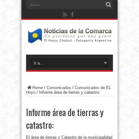
Home
/
Comunicados
/
Comunicados de EL
Hoyo
/
Informe área de tierras y catastro:
Informe área de tierras y
catastro:
El área de tierras y Catastro de la municipalidad