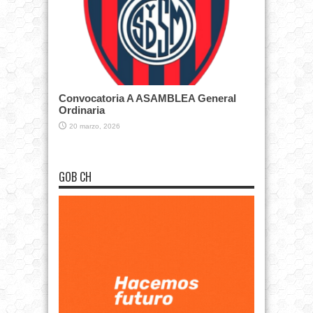
Convocatoria A ASAMBLEA General
Ordinaria
20 marzo, 2026
GOB CH