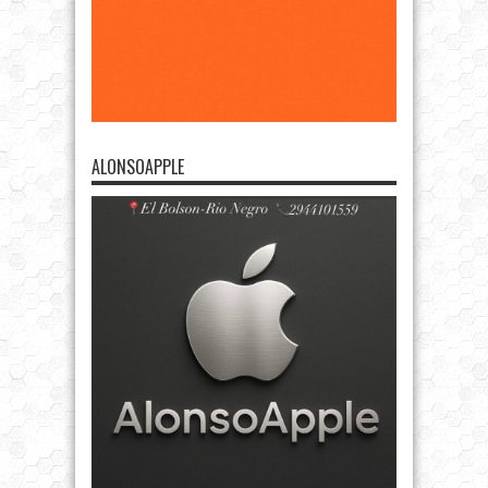
ALONSOAPPLE