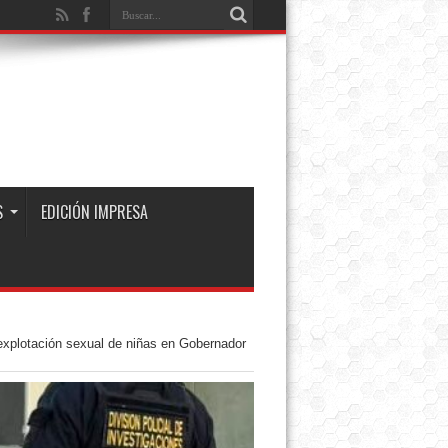
S
EDICIÓN IMPRESA
explotación sexual de niñas en Gobernador