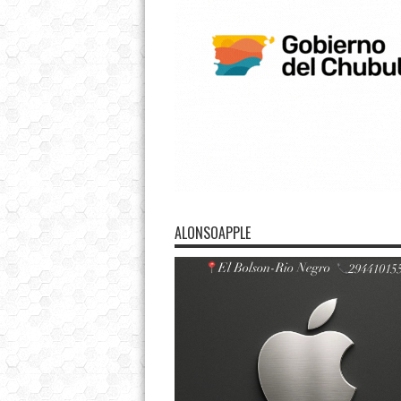
ALONSOAPPLE