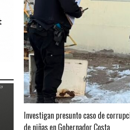
Investigan presunto caso de corrupci
de niñas en Gobernador Costa