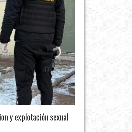
on y explotación sexual