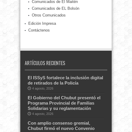
Comunicados de El Maitén
Comunicados de EL Bolsón
Otros Comunicados
Edición Impresa
Contáctenos
ARTÍCULOS RECIENTES
El ISSyS fortalece la inclusión digital
de retirados de la Policía
4 agosto, 2026
El Gobierno del Chubut presentó el
Programa Provincial de Familias
Solidarias y su reglamentación
4 agosto, 2026
Con amplio consenso gremial,
Chubut firmó el nuevo Convenio