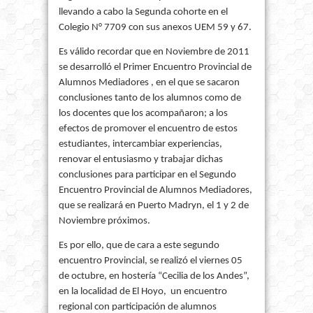
llevando a cabo la Segunda cohorte en el
Colegio N° 7709 con sus anexos UEM 59 y 67.
Es válido recordar que en Noviembre de 2011
se desarrolló el Primer Encuentro Provincial de
Alumnos Mediadores , en el que se sacaron
conclusiones tanto de los alumnos como de
los docentes que los acompañaron; a los
efectos de promover el encuentro de estos
estudiantes, intercambiar experiencias,
renovar el entusiasmo y trabajar dichas
conclusiones para participar en el Segundo
Encuentro Provincial de Alumnos Mediadores,
que se realizará en Puerto Madryn, el 1 y 2 de
Noviembre próximos.
Es por ello, que de cara a este segundo
encuentro Provincial, se realizó el viernes 05
de octubre, en hostería “Cecilia de los Andes”,
en la localidad de El Hoyo, un encuentro
regional con participación de alumnos