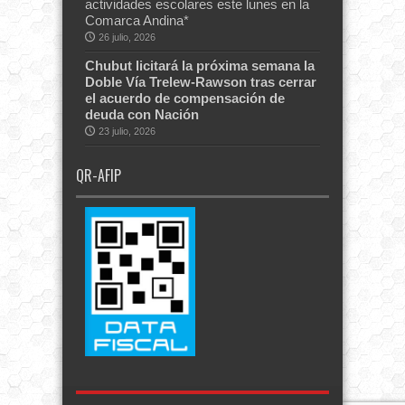
actividades escolares este lunes en la
Comarca Andina*
26 julio, 2026
Chubut licitará la próxima semana la
Doble Vía Trelew-Rawson tras cerrar
el acuerdo de compensación de
deuda con Nación
23 julio, 2026
QR-AFIP