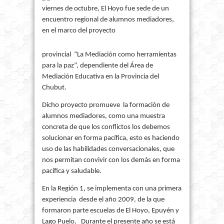
viernes de octubre, El Hoyo fue sede de un
encuentro regional de alumnos mediadores,
en el marco del proyecto
provincial
“La Mediación como herramientas
para la paz”, dependiente del Área de
Mediación Educativa en la Provincia del
Chubut.
Dicho proyecto promueve
la formación de
alumnos mediadores, como una muestra
concreta de que los conflictos los debemos
solucionar en forma pacífica, esto es haciendo
uso de las habilidades conversacionales, que
nos permitan convivir con los demás en forma
pacífica y saludable.
En la Región 1, se implementa con una primera
experiencia desde el año 2009, de la que
formaron parte escuelas de El Hoyo, Epuyén y
Lago Puelo. Durante el presente año se está