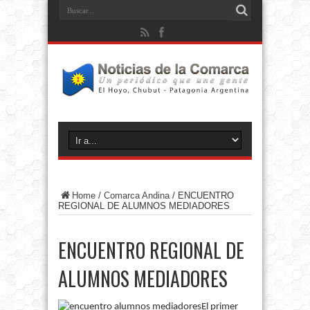
Home
/
Comarca Andina
/
ENCUENTRO
REGIONAL DE ALUMNOS MEDIADORES
ENCUENTRO REGIONAL DE
ALUMNOS MEDIADORES
El primer