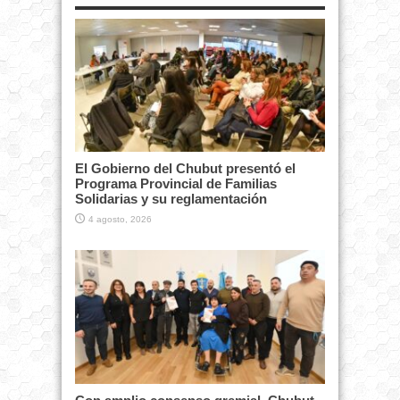
El Gobierno del Chubut presentó el
Programa Provincial de Familias
Solidarias y su reglamentación
4 agosto, 2026