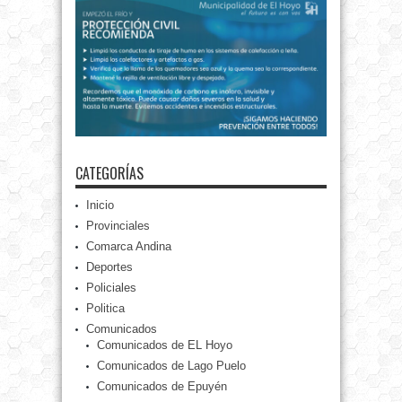
CATEGORÍAS
Inicio
Provinciales
Comarca Andina
Deportes
Policiales
Politica
Comunicados
Comunicados de EL Hoyo
Comunicados de Lago Puelo
Comunicados de Epuyén