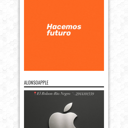
ALONSOAPPLE