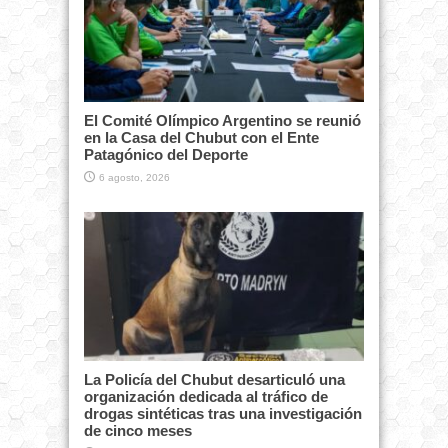
El Comité Olímpico Argentino se reunió
en la Casa del Chubut con el Ente
Patagónico del Deporte
6 agosto, 2026
La Policía del Chubut desarticuló una
organización dedicada al tráfico de
drogas sintéticas tras una investigación
de cinco meses