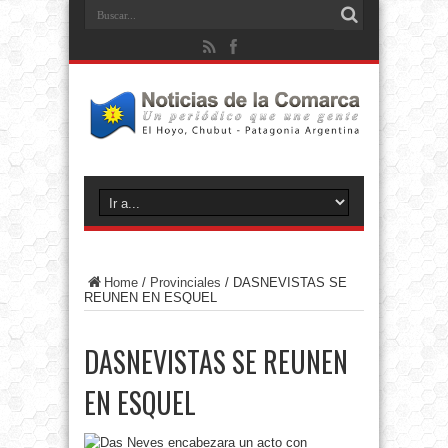
Home
/
Provinciales
/
DASNEVISTAS SE
REUNEN EN ESQUEL
DASNEVISTAS SE REUNEN
EN ESQUEL