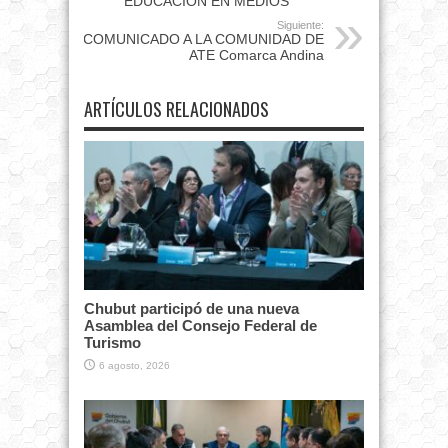
EDUCACIÓN EN MEDIOS”
Siguiente:
COMUNICADO A LA COMUNIDAD DE
ATE Comarca Andina
ARTÍCULOS RELACIONADOS
Chubut participó de una nueva
Asamblea del Consejo Federal de
Turismo
6 agosto, 2026