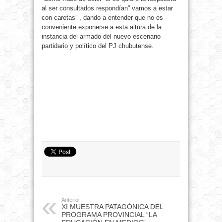
al ser consultados respondían” vamos a estar
con caretas” , dando a entender que no es
conveniente exponerse a esta altura de la
instancia del armado del nuevo escenario
partidario y político del PJ chubutense.
Anterior:
XI MUESTRA PATAGÓNICA DEL
PROGRAMA PROVINCIAL “LA