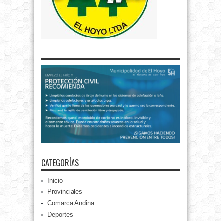
CATEGORÍAS
Inicio
Provinciales
Comarca Andina
Deportes