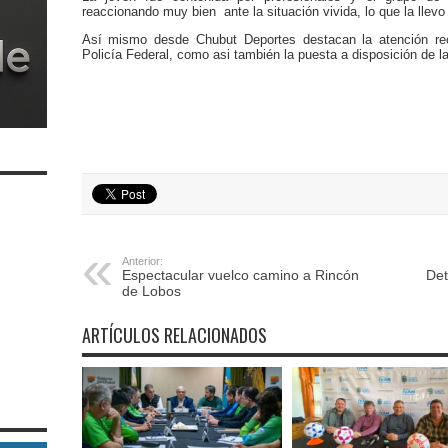
reaccionando muy bien ante la situación vivida, lo que la llevo
Así mismo desde Chubut Deportes destacan la atención rec
Policía Federal, como asi también la puesta a disposición de la
Anterior:
Espectacular vuelco camino a Rincón
Det
de Lobos
ARTÍCULOS RELACIONADOS