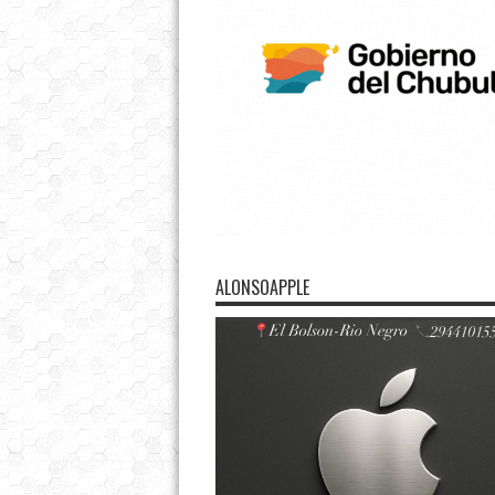
ALONSOAPPLE