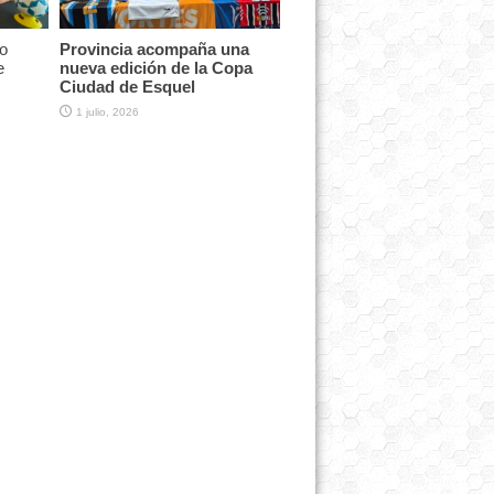
o
Provincia acompaña una
e
nueva edición de la Copa
Ciudad de Esquel
1 julio, 2026