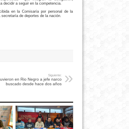
 a decidir a seguir en la competencia.
ibida en la Comisaría por personal de la
 secretaría de deportes de la nación.
Siguiente:
uvieron en Rio Negro a jefe narco
buscado desde hace dos años