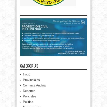
CATEGORÍAS
Inicio
Provinciales
Comarca Andina
Deportes
Policiales
Politica