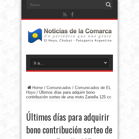
Home
/
Comunicados
/
Comunicados de EL
Hoyo
/
Últimos días para adquirir bono
contribución sorteo de una moto Zanella 125 cc
Últimos días para adquirir
bono contribución sorteo de