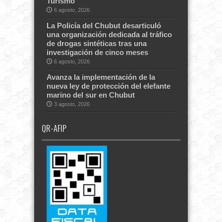
Turismo
6 agosto, 2026
La Policía del Chubut desarticuló
una organización dedicada al tráfico
de drogas sintéticas tras una
investigación de cinco meses
6 agosto, 2026
Avanza la implementación de la
nueva ley de protección del elefante
marino del sur en Chubut
3 agosto, 2026
QR-AFIP