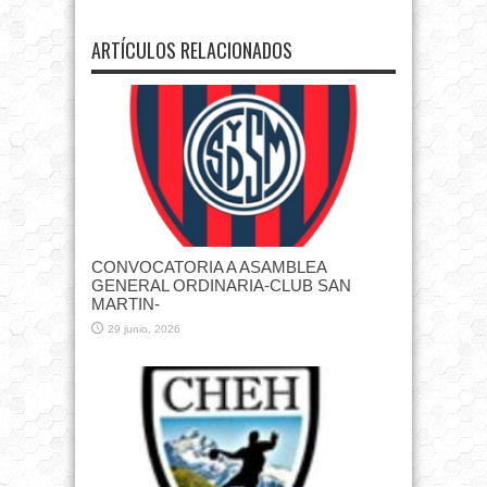
ARTÍCULOS RELACIONADOS
CONVOCATORIA A ASAMBLEA
GENERAL ORDINARIA-CLUB SAN
MARTIN-
29 junio, 2026