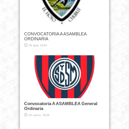
CONVOCATORIA A ASAMBLEA
ORDINARIA
29 abril, 2026
Convocatoria A ASAMBLEA General
Ordinaria
20 marzo, 2026