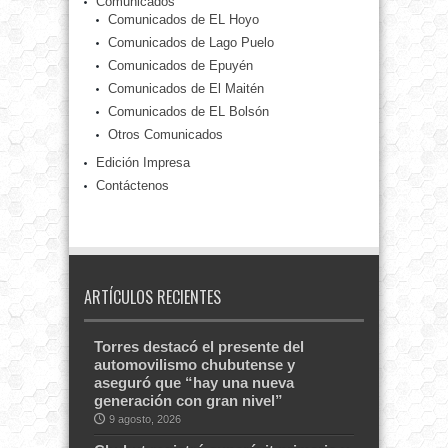
Comunicados
Comunicados de EL Hoyo
Comunicados de Lago Puelo
Comunicados de Epuyén
Comunicados de El Maitén
Comunicados de EL Bolsón
Otros Comunicados
Edición Impresa
Contáctenos
ARTÍCULOS RECIENTES
Torres destacó el presente del
automovilismo chubutense y
aseguró que “hay una nueva
generación con gran nivel”
9 agosto, 2026