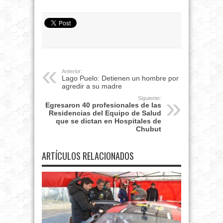
Anterior:
Lago Puelo: Detienen un hombre por
agredir a su madre
Siguiente:
Egresaron 40 profesionales de las
Residencias del Equipo de Salud
que se dictan en Hospitales de
Chubut
ARTÍCULOS RELACIONADOS