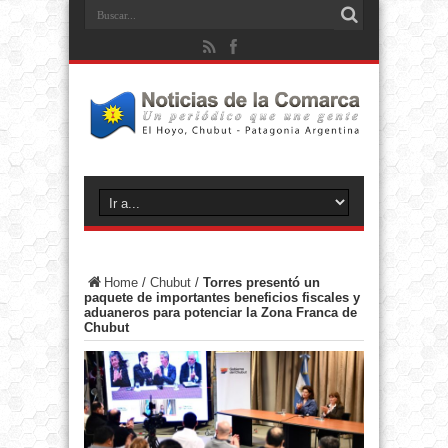
Home
/
Chubut
/
Torres presentó un
paquete de importantes beneficios fiscales y
aduaneros para potenciar la Zona Franca de
Chubut