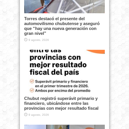
Torres destacó el presente del
automovilismo chubutense y aseguró
que “hay una nueva generación con
gran nivel”
9 agosto, 2026
Chubut registró superávit primario y
financiero, ubicándose entre las
provincias con mejor resultado fiscal
9 agosto, 2026