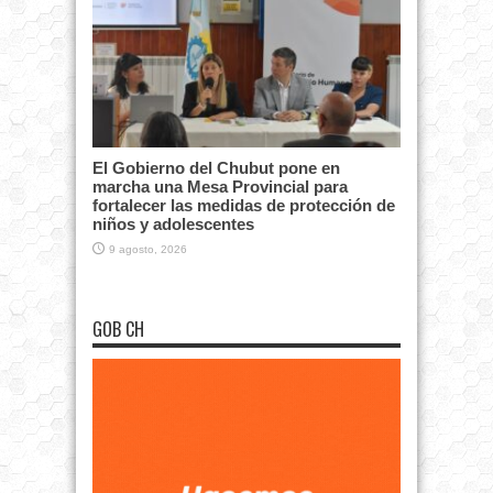
El Gobierno del Chubut pone en
marcha una Mesa Provincial para
fortalecer las medidas de protección de
niños y adolescentes
9 agosto, 2026
GOB CH