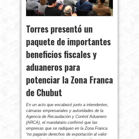
Torres presentó un
paquete de importantes
beneficios fiscales y
aduaneros para
potenciar la Zona Franca
de Chubut
En un acto que encabezó junto a intendentes,
cámaras empresariales y autoridades de la
Agencia de Recaudación y Control Aduanero
(ARCA), el mandatario confirmó que las
empresas que se radiquen en la Zona Franca
“no pagarán derechos de exportación al valor