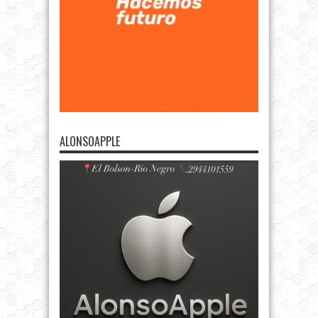
ALONSOAPPLE