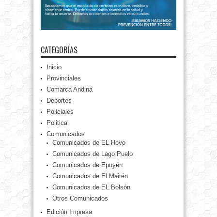
CATEGORÍAS
Inicio
Provinciales
Comarca Andina
Deportes
Policiales
Politica
Comunicados
Comunicados de EL Hoyo
Comunicados de Lago Puelo
Comunicados de Epuyén
Comunicados de El Maitén
Comunicados de EL Bolsón
Otros Comunicados
Edición Impresa