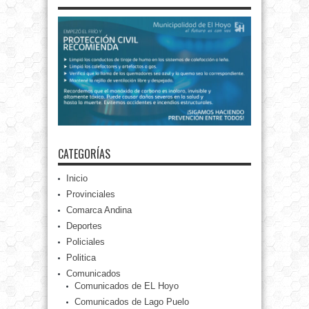
CATEGORÍAS
Inicio
Provinciales
Comarca Andina
Deportes
Policiales
Politica
Comunicados
Comunicados de EL Hoyo
Comunicados de Lago Puelo