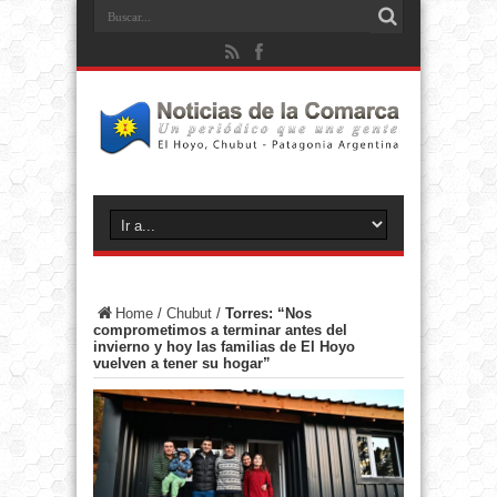
Home
/
Chubut
/
Torres: “Nos
comprometimos a terminar antes del
invierno y hoy las familias de El Hoyo
vuelven a tener su hogar”