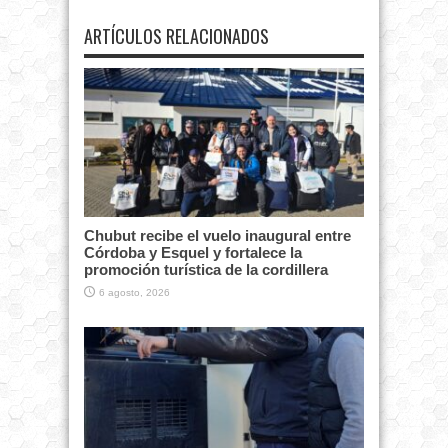
ARTÍCULOS RELACIONADOS
Chubut recibe el vuelo inaugural entre
Córdoba y Esquel y fortalece la
promoción turística de la cordillera
6 agosto, 2026