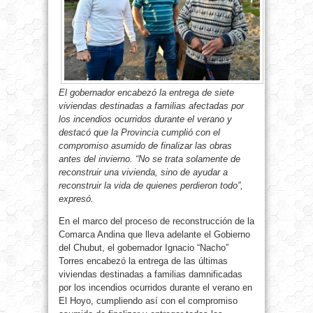
El gobernador encabezó la entrega de siete
viviendas destinadas a familias afectadas por
los incendios ocurridos durante el verano y
destacó que la Provincia cumplió con el
compromiso asumido de finalizar las obras
antes del invierno. “No se trata solamente de
reconstruir una vivienda, sino de ayudar a
reconstruir la vida de quienes perdieron todo”,
expresó.
En el marco del proceso de reconstrucción de la
Comarca Andina que lleva adelante el Gobierno
del Chubut, el gobernador Ignacio “Nacho”
Torres encabezó la entrega de las últimas
viviendas destinadas a familias damnificadas
por los incendios ocurridos durante el verano en
El Hoyo, cumpliendo así con el compromiso