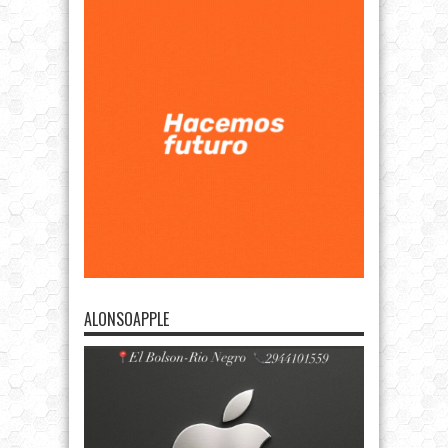
ALONSOAPPLE