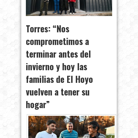
Torres: “Nos
comprometimos a
terminar antes del
invierno y hoy las
familias de El Hoyo
vuelven a tener su
hogar”