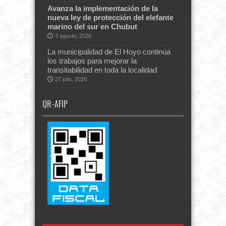
Avanza la implementación de la
nueva ley de protección del elefante
marino del sur en Chubut
3 agosto, 2026
La municipalidad de El Hoyo continúa
los trabajos para mejorar la
transitabilidad en toda la localidad
27 julio, 2026
QR-AFIP