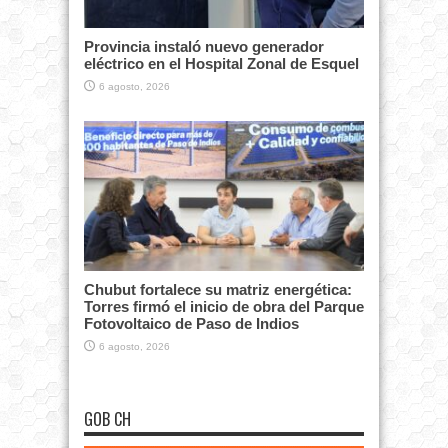
Provincia instaló nuevo generador
eléctrico en el Hospital Zonal de Esquel
6 agosto, 2026
Chubut fortalece su matriz energética:
Torres firmó el inicio de obra del Parque
Fotovoltaico de Paso de Indios
6 agosto, 2026
GOB CH