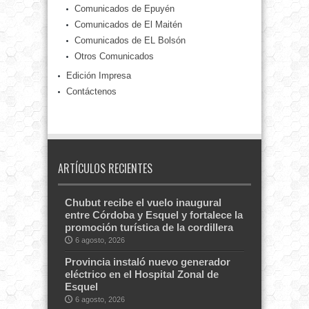
Comunicados de Epuyén
Comunicados de El Maitén
Comunicados de EL Bolsón
Otros Comunicados
Edición Impresa
Contáctenos
ARTÍCULOS RECIENTES
Chubut recibe el vuelo inaugural
entre Córdoba y Esquel y fortalece la
promoción turística de la cordillera
6 agosto, 2026
Provincia instaló nuevo generador
eléctrico en el Hospital Zonal de
Esquel
6 agosto, 2026