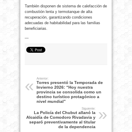
También disponen de sistema de calefacción de
combustión lenta y termotanque de alta
recuperación, garantizando condiciones
adecuadas de habitabilidad para las familias
beneficiarias.
—
Anterior:
Torres presentó la Temporada de
Invierno 2026: “Hoy nuestra
provincia se consolida como un
destino turístico protagónico a
nivel mundial”
Siguiente:
La Policía del Chubut allanó la
Alcaidía de Comodoro Rivadavia y
separó preventivamente al titular
de la dependencia