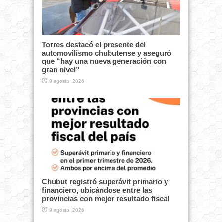
Torres destacó el presente del
automovilismo chubutense y aseguró
que “hay una nueva generación con
gran nivel”
9 agosto, 2026
Chubut registró superávit primario y
financiero, ubicándose entre las
provincias con mejor resultado fiscal
9 agosto, 2026