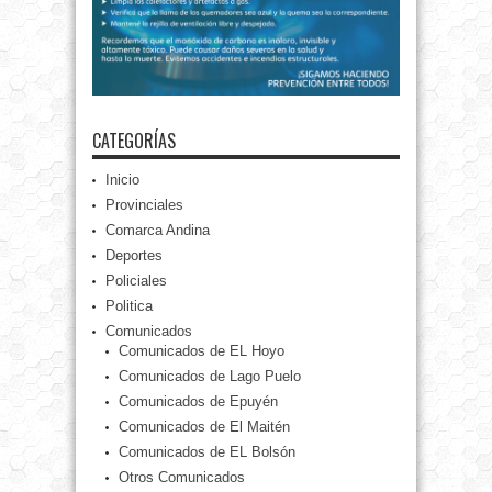
CATEGORÍAS
Inicio
Provinciales
Comarca Andina
Deportes
Policiales
Politica
Comunicados
Comunicados de EL Hoyo
Comunicados de Lago Puelo
Comunicados de Epuyén
Comunicados de El Maitén
Comunicados de EL Bolsón
Otros Comunicados