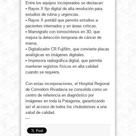
Entre los equipos incorporados se destacan:
• Rayos X fijo digital de alta resolución para
estudios de rutina y urgencias.
• Rayos X portátil que permite estudios a
pacientes internados y en áreas críticas.
• Mamógrafo con tomosíntesis en 3D, que
mejora la detección temprana de cáncer de
mama.
• Digitalizador CR Fujifilm, que convierte placas
analógicas en imágenes digitales.
• Impresora radiográfica digital, que permite
mantener registros físicos en alta calidad
cuando se requiera.
Con estas incorporaciones, el Hospital Regional
de Comodoro Rivadavia se consolida como un
centro de referencia en diagnóstico por
imágenes en toda la Patagonia, garantizando
así el acceso de todos los chubutenses a una
salud de calidad.
—