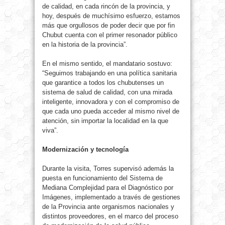
de calidad, en cada rincón de la provincia, y
hoy, después de muchísimo esfuerzo, estamos
más que orgullosos de poder decir que por fin
Chubut cuenta con el primer resonador público
en la historia de la provincia”.
En el mismo sentido, el mandatario sostuvo:
“Seguimos trabajando en una política sanitaria
que garantice a todos los chubutenses un
sistema de salud de calidad, con una mirada
inteligente, innovadora y con el compromiso de
que cada uno pueda acceder al mismo nivel de
atención, sin importar la localidad en la que
viva”.
Modernización y tecnología
Durante la visita, Torres supervisó además la
puesta en funcionamiento del Sistema de
Mediana Complejidad para el Diagnóstico por
Imágenes, implementado a través de gestiones
de la Provincia ante organismos nacionales y
distintos proveedores, en el marco del proceso