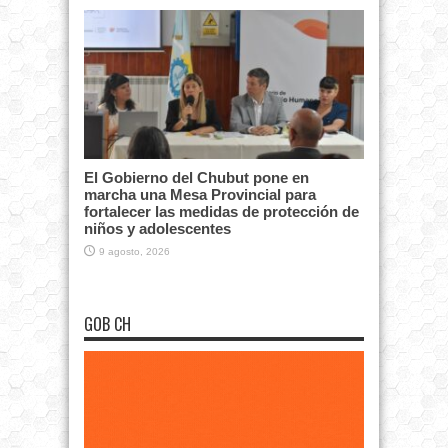
El Gobierno del Chubut pone en
marcha una Mesa Provincial para
fortalecer las medidas de protección de
niños y adolescentes
9 agosto, 2026
GOB CH