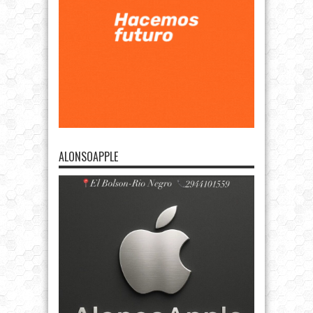
ALONSOAPPLE