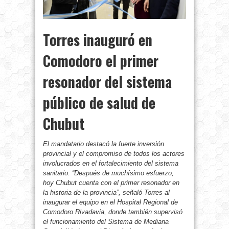
Torres inauguró en
Comodoro el primer
resonador del sistema
público de salud de
Chubut
El mandatario destacó la fuerte inversión
provincial y el compromiso de todos los actores
involucrados en el fortalecimiento del sistema
sanitario. “Después de muchísimo esfuerzo,
hoy Chubut cuenta con el primer resonador en
la historia de la provincia”, señaló Torres al
inaugurar el equipo en el Hospital Regional de
Comodoro Rivadavia, donde también supervisó
el funcionamiento del Sistema de Mediana