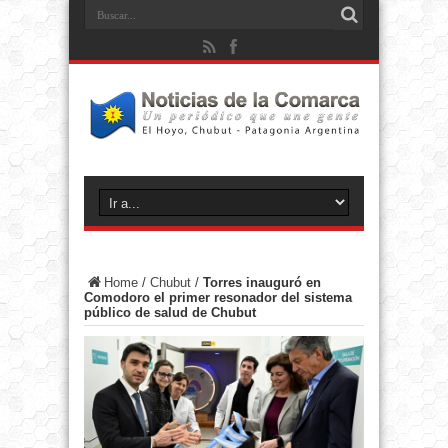
Home
/
Chubut
/
Torres inauguró en
Comodoro el primer resonador del sistema
público de salud de Chubut