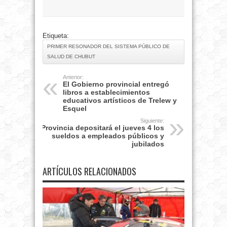
Etiqueta:
PRIMER RESONADOR DEL SISTEMA PÚBLICO DE
SALUD DE CHUBUT
Anterior:
El Gobierno provincial entregó
libros a establecimientos
educativos artísticos de Trelew y
Esquel
Siguiente:
Provincia depositará el jueves 4 los
sueldos a empleados públicos y
jubilados
ARTÍCULOS RELACIONADOS